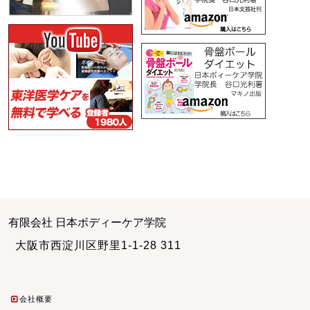
有限会社 日本ボディーケア学院
大阪市西淀川区野里1-1-28 311
会社概要