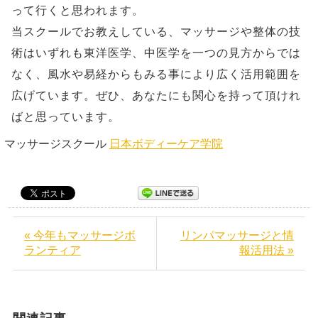
って行くと思われます。
当スクールでお教えしている、マッサージや整体の技
術はいずれも東洋医学、中医学を一つの見方からでは
なく、風水や易経からもみる事により広く活用範囲を
広げています。ぜひ、あなたにも関心を持って頂けれ
ばと思っています。
マッサージスクール
日本ボディーケア学院
« 今年もマッサージボ
リンパマッサージと情
ランティア
報活用法 »