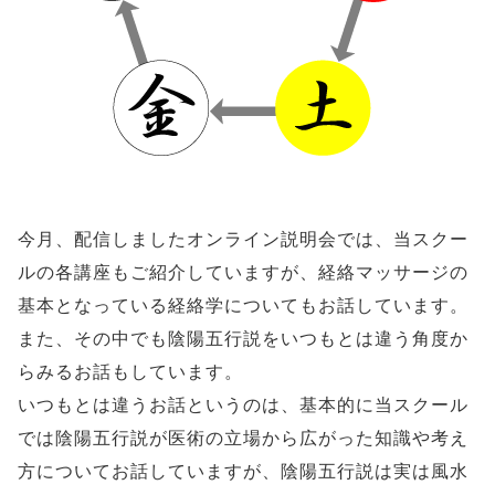
今月、配信しましたオンライン説明会では、当スクー
ルの各講座もご紹介していますが、経絡マッサージの
基本となっている経絡学についてもお話しています。
また、その中でも陰陽五行説をいつもとは違う角度か
らみるお話もしています。
いつもとは違うお話というのは、基本的に当スクール
では陰陽五行説が医術の立場から広がった知識や考え
方についてお話していますが、陰陽五行説は実は風水