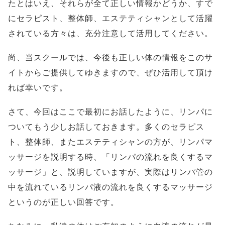
たとはいえ、それらが全て正しい情報かどうか、すで
にセラピスト、整体師、エステティシャンとして活躍
されている方々は、充分注意して活用してください。
尚、当スクールでは、今後も正しい体の情報をこのサ
イトからご提供してゆきますので、ぜひ活用して頂け
れば幸いです。
さて、今回はここで最初にお話したように、リンパに
ついてもう少しお話しておきます。多くのセラピス
ト、整体師、またエステティシャンの方が、リンパマ
ッサージを説明する時、「リンパの流れを良くするマ
ッサージ」と、説明していますが、実際はリンパ管の
中を流れているリンパ液の流れを良くするマッサージ
というのが正しい回答です。