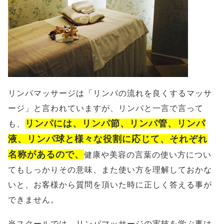
リンパマッサージは「リンパの流れを良くするマッサ
ージ」と言われていますが、リンパと一言で言って
リンパには、リンパ節、リンパ管、リンパ
も、
液、リンパ球と様々な役割に応じて、それぞれ
名称があるので、
健康や美容の言葉の使い方につい
てもしっかりその意味、また使い方を理解しておかな
いと、お客様から質問を頂いた時に正しく答える事が
できません。
当スクールでは、リンパマッサージの実技を学ぶ事は