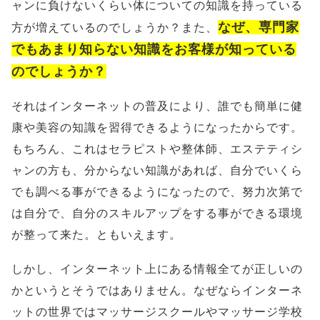
ャンに負けないくらい体についての知識を持っている
なぜ、専門家
方が増えているのでしょうか？また、
でもあまり知らない知識をお客様が知っている
のでしょうか？
それはインターネットの普及により、誰でも簡単に健
康や美容の知識を習得できるようになったからです。
もちろん、これはセラピストや整体師、エステティシ
ャンの方も、分からない知識があれば、自分でいくら
でも調べる事ができるようになったので、努力次第で
は自分で、自分のスキルアップをする事ができる環境
が整って来た。ともいえます。
しかし、インターネット上にある情報全てが正しいの
かというとそうではありません。なぜならインターネ
ットの世界ではマッサージスクールやマッサージ学校