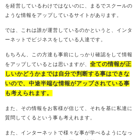
を経営しているわけではないのに、まるでスクールの
ような情報をアップしているサイトがあります。
では、これは誰が運営しているのかというと、インタ
ーネットでビジネスをしている人達です。
もちろん、この方達も事前にしっかり確認をして情報
全ての情報が正
をアップしているとは思いますが、
しいかどうかまでは自分で判断する事はできな
いので、中途半端な情報がアップされている事
も考えられます。
また、その情報をお客様が信じて、それを基に私達に
質問してくるという事も考えれます。
また、インターネットで様々な事が学べるようになっ