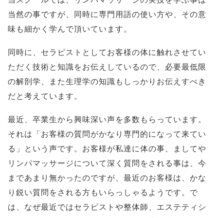
当然の事ですが、同時に専門用語の使い方や、その意
味も細かく学んで頂いています。
同時に、セラピストとしてお客様の体に触れさせてい
ただく技術と知識をお伝えしているので、必要最低限
の解剖学、また生理学の知識もしっかりお伝えすべき
だと考えています。
最近、卒業生から興味深い声を多数もらっています。
それは「お客様の質問がかなり専門的になって来てい
る」という声です。お客様が私達に体の事、ましてや
リンパマッサージについて深く質問をされる事は、今
まであまり無かったのですが、最近のお客様は、かな
り鋭い質問をされる方もいらっしゃるようです。で
は、なぜ最近ではセラピストや整体師、エステティシ