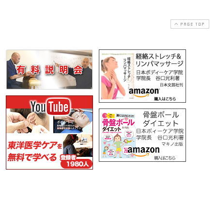
PAGE TOP