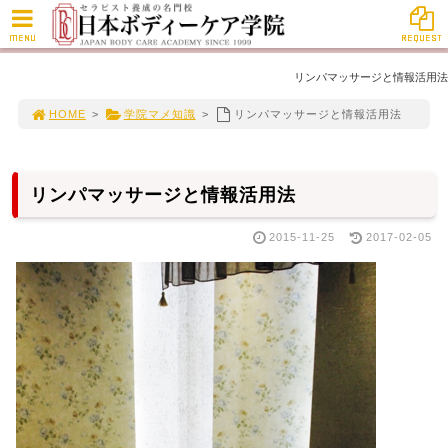
MENU
REQUEST
リンパマッサージと情報活用法
HOME
>
学院マメ知識
>
リンパマッサージと情報活用法
リンパマッサージと情報活用法
2015-11-25
2017-02-05