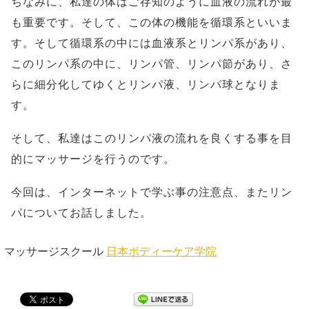
ちなみに、私達の体はご存知のように血液の流れが最
も重要です。そして、この体の機能を循環系といいま
す。そして循環系の中には血液系とリンパ系があり、
このリンパ系の中に、リンパ管、リンパ節があり、さ
らに細分化してゆくとリンパ液、リンパ球となりま
す。
そして、私達はこのリンパ液の流れを良くする事を目
的にマッサージを行うのです。
今回は、インターネットで学ぶ事の注意点、またリン
パについてお話しました。
マッサージスクール
日本ボディーケア学院