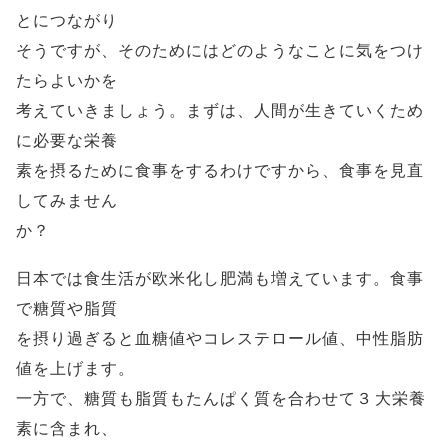
とにつながり
そうですが、そのためにはどのようなことに気をつけ
たらよいかを
考えていきましょう。まずは、人間が生きていくため
に必要な栄養
素を摂るために食事をするわけですから、食事を見直
してみません
か？
日本では食生活が欧米化し肥満も増えています。食事
で糖質や脂質
を摂り過ぎると血糖値やコレステロール値、中性脂肪
値を上げます。
一方で、糖質も脂質もたんぱく質を合わせて３大栄養
素に含まれ、