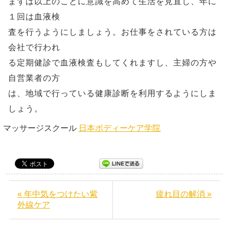
まずは以上のことに意識を高めて生活を見直し、年に
１回は血液検
査を行うようにしましょう。お仕事をされている方は
会社で行われ
る定期健診で血液検査もしてくれますし、主婦の方や
自営業者の方
は、地域で行っている健康診断を利用するようにしま
しょう。
マッサージスクール
日本ボディーケア学院
« 年中気をつけたい紫
疲れ目の解消 »
外線ケア