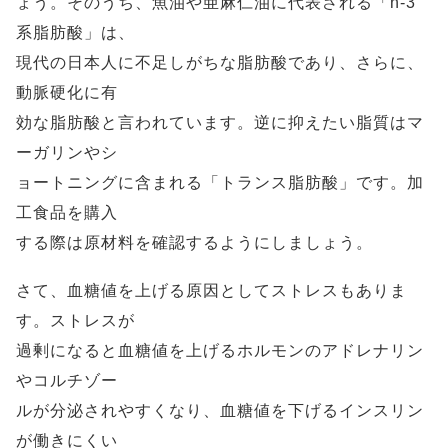
ょう。そのうち、魚油や亜麻仁油に代表される「n-3
系脂肪酸」は、
現代の日本人に不足しがちな脂肪酸であり、さらに、
動脈硬化に有
効な脂肪酸と言われています。逆に抑えたい脂質はマ
ーガリンやシ
ョートニングに含まれる「トランス脂肪酸」です。加
工食品を購入
する際は原材料を確認するようにしましょう。
さて、血糖値を上げる原因としてストレスもありま
す。ストレスが
過剰になると血糖値を上げるホルモンのアドレナリン
やコルチゾー
ルが分泌されやすくなり、血糖値を下げるインスリン
が働きにくい