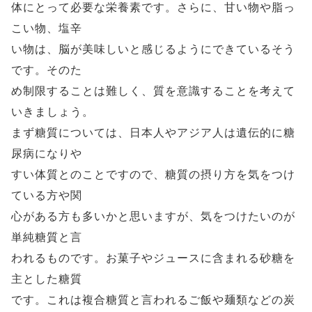
体にとって必要な栄養素です。さらに、甘い物や脂っ
こい物、塩辛
い物は、脳が美味しいと感じるようにできているそう
です。そのた
め制限することは難しく、質を意識することを考えて
いきましょう。
まず糖質については、日本人やアジア人は遺伝的に糖
尿病になりや
すい体質とのことですので、糖質の摂り方を気をつけ
ている方や関
心がある方も多いかと思いますが、気をつけたいのが
単純糖質と言
われるものです。お菓子やジュースに含まれる砂糖を
主とした糖質
です。これは複合糖質と言われるご飯や麺類などの炭