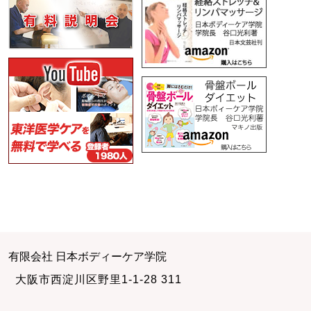
有限会社 日本ボディーケア学院
大阪市西淀川区野里1-1-28 311