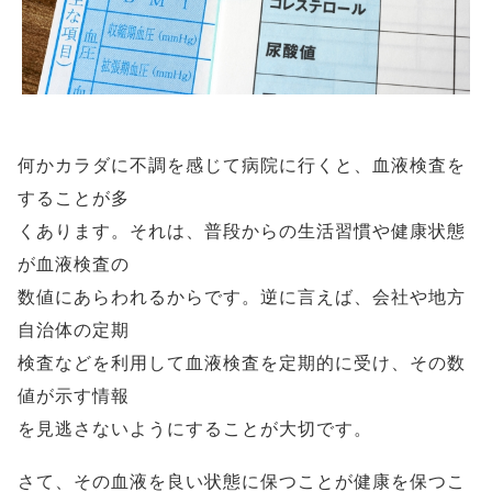
何かカラダに不調を感じて病院に行くと、血液検査を
することが多
くあります。それは、普段からの生活習慣や健康状態
が血液検査の
数値にあらわれるからです。逆に言えば、会社や地方
自治体の定期
検査などを利用して血液検査を定期的に受け、その数
値が示す情報
を見逃さないようにすることが大切です。
さて、その血液を良い状態に保つことが健康を保つこ