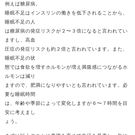
例えば糖尿病。
睡眠不足はインスリンの働きを低下されることから、
睡眠不足の人
は糖尿病の発症リスクが２〜３倍になると言われてい
ますし、高血
圧症の発症リスクも約２倍と言われています。また、
睡眠不足の状
態では食欲を増すホルモンが増え満腹感につながるホ
ルモンは減り
ますので、肥満になりやすいとも言われています。必
要な睡眠時間
は、年齢や季節によって変化しますが６〜７時間を目
安に考えまし
ょう。