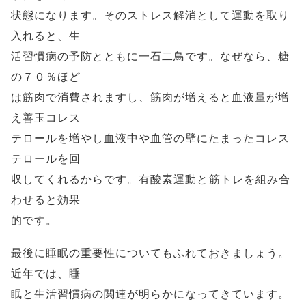
状態になります。そのストレス解消として運動を取り
入れると、生
活習慣病の予防とともに一石二鳥です。なぜなら、糖
の７０％ほど
は筋肉で消費されますし、筋肉が増えると血液量が増
え善玉コレス
テロールを増やし血液中や血管の壁にたまったコレス
テロールを回
収してくれるからです。有酸素運動と筋トレを組み合
わせると効果
的です。
最後に睡眠の重要性についてもふれておきましょう。
近年では、睡
眠と生活習慣病の関連が明らかになってきています。