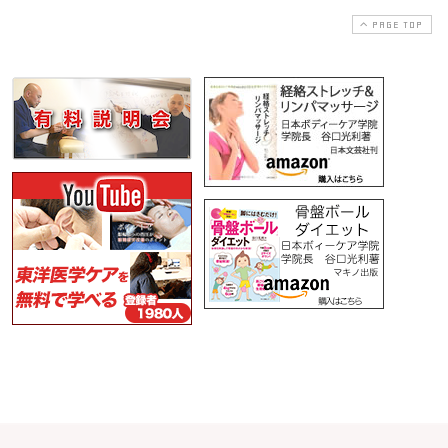
PAGE TOP