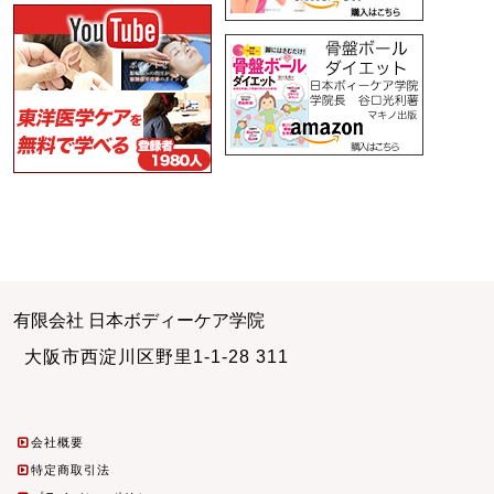
有限会社 日本ボディーケア学院
大阪市西淀川区野里1-1-28 311
会社概要
特定商取引法