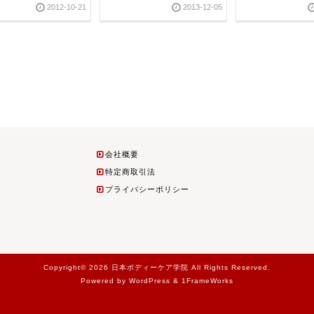
2012-10-21
2013-12-05
会社概要
特定商取引法
プライバシーポリシー
Copyright© 2026 日本ボディーケア学院 All Rights Reserved.
Powered by WordPress & 1FrameWorks