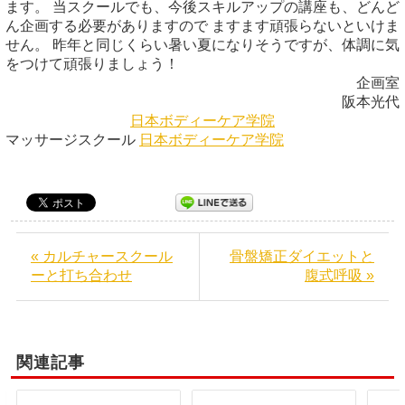
ます。 当スクールでも、今後スキルアップの講座も、どんど
ん企画する必要がありますので ますます頑張らないといけま
せん。 昨年と同じくらい暑い夏になりそうですが、体調に気
をつけて頑張りましょう！
企画室
阪本光代
日本ボディーケア学院
マッサージスクール
日本ボディーケア学院
« カルチャースクール
骨盤矯正ダイエットと
ーと打ち合わせ
腹式呼吸 »
関連記事