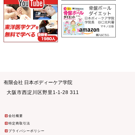
有限会社 日本ボディーケア学院
大阪市西淀川区野里1-1-28 311
会社概要
特定商取引法
プライバシーポリシー