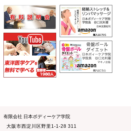
有限会社 日本ボディーケア学院
大阪市西淀川区野里1-1-28 311