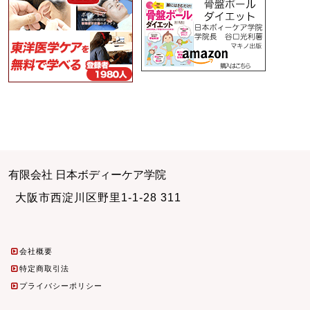
有限会社 日本ボディーケア学院
大阪市西淀川区野里1-1-28 311
会社概要
特定商取引法
プライバシーポリシー