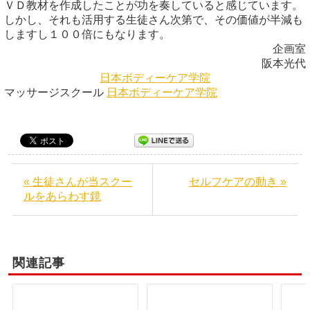
ＶＤ教材を作成したことが功を奏していると感じています。
しかし、それも活用する生徒さん次第で、その価値が半減も
しますし１００倍にもなります。
企画室
阪本光代
日本ボディーケア学院
マッサージスクール
日本ボディーケア学院
« 生徒さんが当スクー
セルフケアの動き »
ルをあらわす鏡
関連記事