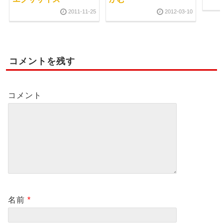
2011-11-25
2012-03-10
コメントを残す
コメント
名前
*