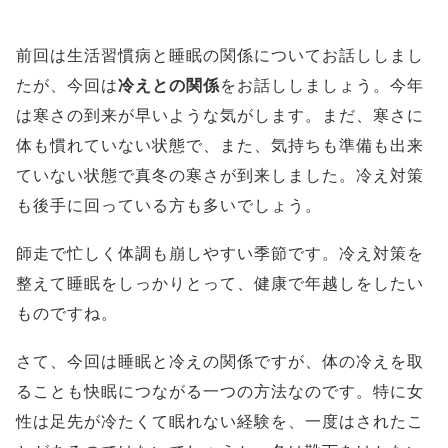
前回は生活習慣病と睡眠の関係についてお話ししまし
たが、今回は
冷えとの関係
をお話ししましょう。今年
は寒さの到来が早いような気がします。まだ、寒さに
体も慣れていない状態で、また、気持ちも準備も出来
ていない状態で真冬の寒さが到来しました。冷え対策
も後手に回っている方も多いでしょう。
師走で忙しく体調も崩しやすい季節です。冷え対策を
整えて睡眠をしっかりとって、健康で年越しをしたい
ものですね。
さて、今回は睡眠と冷えの関係ですが、体の冷えを取
ることも快眠につながる一つの方法なのです。特に女
性は足先が冷たくて眠れない経験を、一度はされたこ