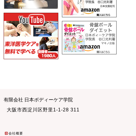
有限会社 日本ボディーケア学院
大阪市西淀川区野里1-1-28 311
会社概要