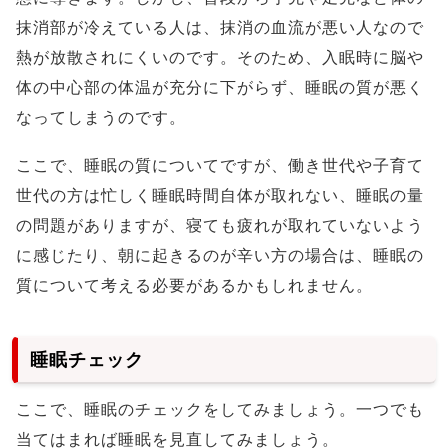
抹消部が冷えている人は、抹消の血流が悪い人なので
熱が放散されにくいのです。そのため、入眠時に脳や
体の中心部の体温が充分に下がらず、睡眠の質が悪く
なってしまうのです。
ここで、睡眠の質についてですが、働き世代や子育て
世代の方は忙しく睡眠時間自体が取れない、睡眠の量
の問題がありますが、寝ても疲れが取れていないよう
に感じたり、朝に起きるのが辛い方の場合は、睡眠の
質について考える必要があるかもしれません。
睡眠チェック
ここで、睡眠のチェックをしてみましょう。一つでも
当てはまれば睡眠を見直してみましょう。