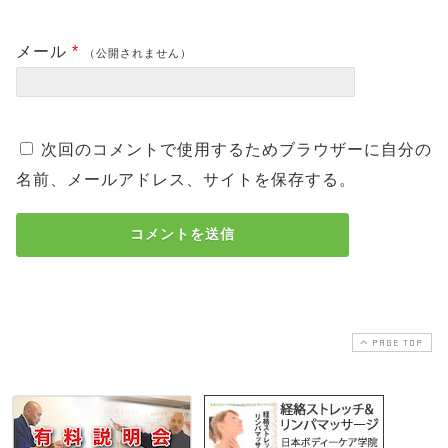
メール
*
（公開されません）
次回のコメントで使用するためブラウザーに自分の
名前、メールアドレス、サイトを保存する。
PAGE TOP