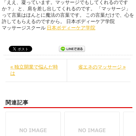
「ええ、凝っています。マッサージでもしてくれるのです
か？」 と、肩を差し出してくれるのです。 「マッサージ」
って言葉はほんとに魔法の言葉です。 この言葉だけで、心を
許してもらえるのですから。 日本ボディーケア学院
マッサージスクール
日本ボディーケア学院
« 独立開業で悩んだ時
省エネのマッサージ »
は
関連記事