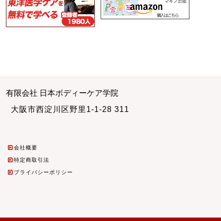
有限会社 日本ボディーケア学院
大阪市西淀川区野里1-1-28 311
会社概要
特定商取引法
プライバシーポリシー