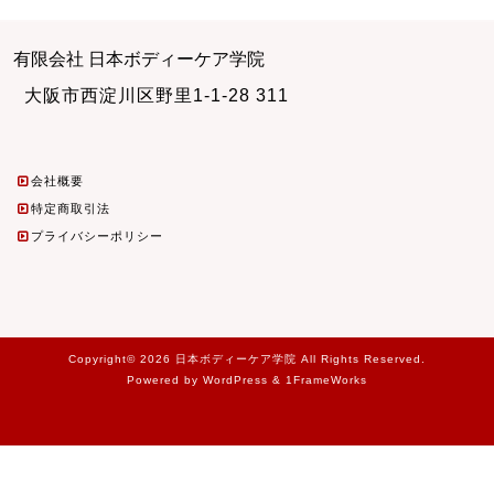
有限会社 日本ボディーケア学院
大阪市西淀川区野里1-1-28 311
会社概要
特定商取引法
プライバシーポリシー
Copyright© 2026 日本ボディーケア学院 All Rights Reserved.
Powered by WordPress & 1FrameWorks