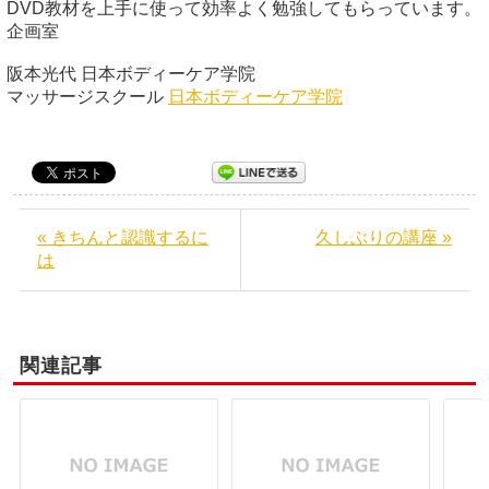
DVD教材を上手に使って効率よく勉強してもらっています。
企画室
阪本光代 日本ボディーケア学院
マッサージスクール
日本ボディーケア学院
« きちんと認識するに
久しぶりの講座 »
は
関連記事