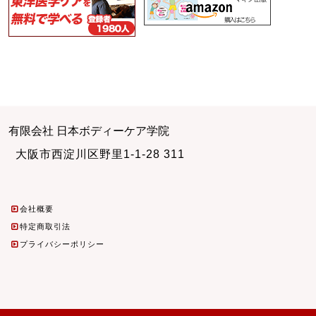
有限会社 日本ボディーケア学院
大阪市西淀川区野里1-1-28 311
会社概要
特定商取引法
プライバシーポリシー