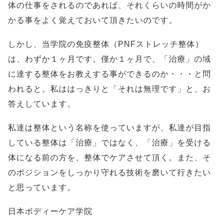
体の仕事をされるのであれば、それくらいの時間がか
かる事をよく覚えておいて頂きたいのです。
しかし、当学院の免疫整体（PNFストレッチ整体）
は、わずか１ヶ月です。僅か１ヶ月で、「治療」の域
に達する整体をお教えする事ができるのか・・・と問
われると。私ははっきりと「それは無理です」と、お
答えしています。
私達は整体という名称を使っていますが、私達が目指
している整体は「治療」ではなく、「治療」を受ける
体になる前の方を、整体でケアさせて頂く。また、そ
のポジションをしっかり守れる技術を磨いて行きたい
と思っています。
日本ボディーケア学院