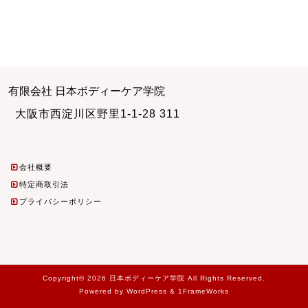
有限会社 日本ボディーケア学院
大阪市西淀川区野里1-1-28 311
会社概要
特定商取引法
プライバシーポリシー
Copyright© 2026 日本ボディーケア学院 All Rights Reserved.
Powered by WordPress & 1FrameWorks