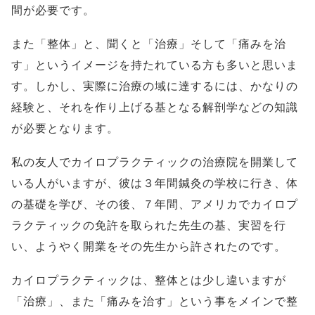
間が必要です。
また「整体」と、聞くと「治療」そして「痛みを治
す」というイメージを持たれている方も多いと思いま
す。しかし、実際に治療の域に達するには、かなりの
経験と、それを作り上げる基となる解剖学などの知識
が必要となります。
私の友人でカイロプラクティックの治療院を開業して
いる人がいますが、彼は３年間鍼灸の学校に行き、体
の基礎を学び、その後、７年間、アメリカでカイロプ
ラクティックの免許を取られた先生の基、実習を行
い、ようやく開業をその先生から許されたのです。
カイロプラクティックは、整体とは少し違いますが
「治療」、また「痛みを治す」という事をメインで整