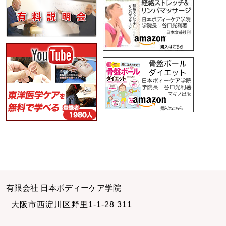
有限会社 日本ボディーケア学院
大阪市西淀川区野里1-1-28 311