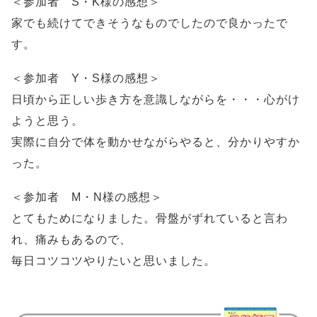
＜参加者 S・K様の感想＞
家でも続けてできそうなものでしたので良かったで
す。
＜参加者 Y・S様の感想＞
日頃から正しい歩き方を意識しながらを・・・心がけ
ようと思う。
実際に自分で体を動かせながらやると、分かりやすか
った。
＜参加者 M・N様の感想＞
とてもためになりました。骨盤がずれていると言わ
れ、痛みもあるので、
毎日コツコツやりたいと思いました。