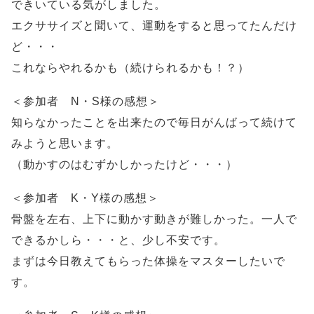
できいている気がしました。
エクササイズと聞いて、運動をすると思ってたんだけ
ど・・・
これならやれるかも（続けられるかも！？）
＜参加者 N・S様の感想＞
知らなかったことを出来たので毎日がんばって続けて
みようと思います。
（動かすのはむずかしかったけど・・・）
＜参加者 K・Y様の感想＞
骨盤を左右、上下に動かす動きが難しかった。一人で
できるかしら・・・と、少し不安です。
まずは今日教えてもらった体操をマスターしたいで
す。