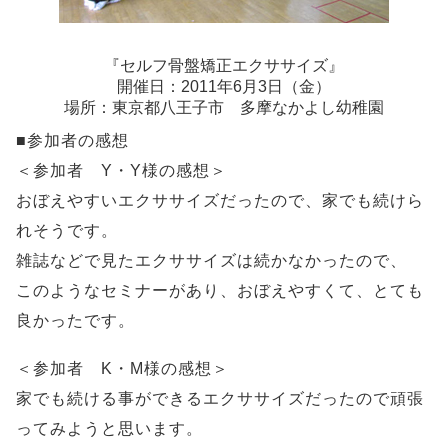
『セルフ骨盤矯正エクササイズ』
開催日：2011年6月3日（金）
場所：東京都八王子市 多摩なかよし幼稚園
■参加者の感想
＜参加者 Y・Y様の感想＞
おぼえやすいエクササイズだったので、家でも続けら
れそうです。
雑誌などで見たエクササイズは続かなかったので、
このようなセミナーがあり、おぼえやすくて、とても
良かったです。
＜参加者 K・M様の感想＞
家でも続ける事ができるエクササイズだったので頑張
ってみようと思います。