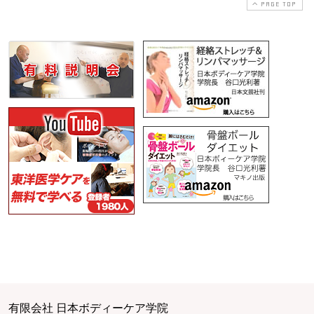
PAGE TOP
有限会社 日本ボディーケア学院