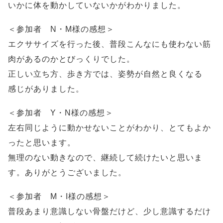
いかに体を動かしていないかがわかりました。
＜参加者 N・M様の感想＞
エクササイズを行った後、普段こんなにも使わない筋
肉があるのかとびっくりでした。
正しい立ち方、歩き方では、姿勢が自然と良くなる
感じがありました。
＜参加者 Y・N様の感想＞
左右同じように動かせないことがわかり、とてもよか
ったと思います。
無理のない動きなので、継続して続けたいと思いま
す。ありがとうございました。
＜参加者 M・I様の感想＞
普段あまり意識しない骨盤だけど、少し意識するだけ