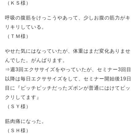
（ＫＳ様）
呼吸の腹筋をけっこうやあって、少しお腹の筋力がキ
リキリしている。
（ＴＭ様）
やせた気にはなっていたが、体重はまだ変化ありませ
んでした。がんばります。
⇒週3回エクササイズをやっていたが、セミナー3回目
以降は毎日エクササイズをして、セミナー開始後19日
目に『ピッチピッチだったズボンが普通にはけてビッ
クリしてます』
（ＳＹ様）
筋肉痛になった。
（ＳＨ様）