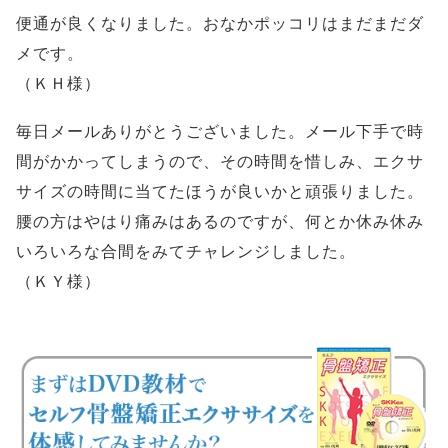
便通が良くなりました。おなかポッコリはまだまだダ
メです。
（ＫＨ様）
毎日メールありがとうございました。メール下手で時
間がかかってしまうので、その時間を惜しみ、エクサ
サイズの時間に当てたほうが良いかと頑張りました。
腰の方はやはり痛みはあるのですが、何とか休み休み
いろいろな合間をみてチャレンジしました。
（ＫＹ様）