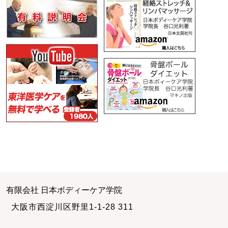
有限会社 日本ボディーケア学院
大阪市西淀川区野里1-1-28 311