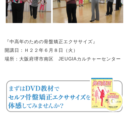
『中高年のための骨盤矯正エクササイズ』
開講日：Ｈ２２年６月８日（火）
場所：大阪府堺市南区 JEUGIAカルチャーセンター