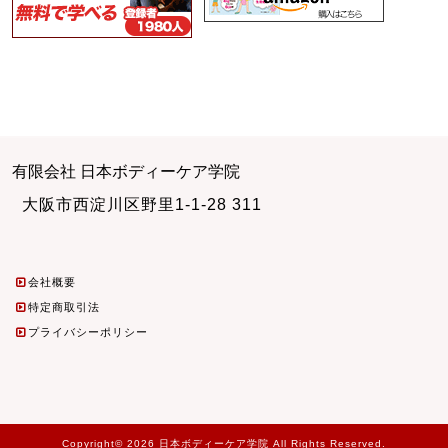
有限会社 日本ボディーケア学院
大阪市西淀川区野里1-1-28 311
会社概要
特定商取引法
プライバシーポリシー
Copyright© 2026 日本ボディーケア学院 All Rights Reserved.