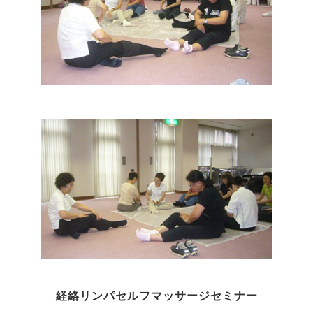
経絡リンパセルフマッサージセミナー