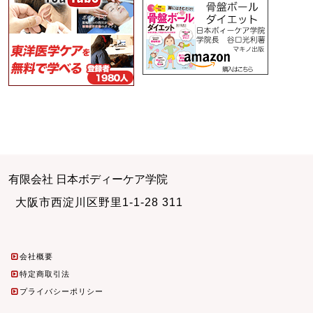
有限会社 日本ボディーケア学院
大阪市西淀川区野里1-1-28 311
会社概要
特定商取引法
プライバシーポリシー