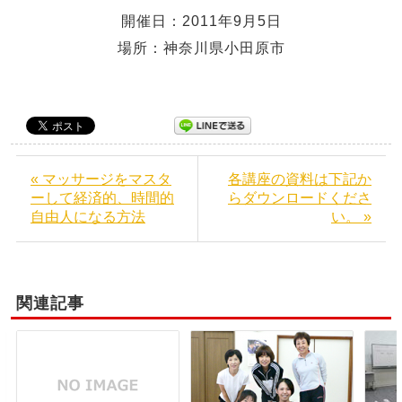
開催日：2011年9月5日
場所：神奈川県小田原市
« マッサージをマスタ
各講座の資料は下記か
ーして経済的、時間的
らダウンロードくださ
自由人になる方法
い。 »
関連記事