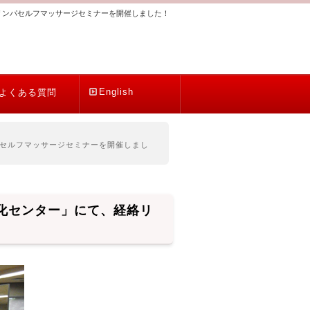
リンパセルフマッサージセミナーを開催しました！
English
よくある質問
セルフマッサージセミナーを開催しまし
化センター」にて、経絡リ