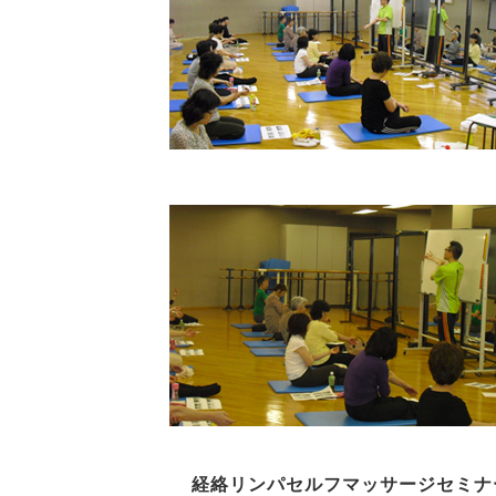
経絡リンパセルフマッサージセミナ