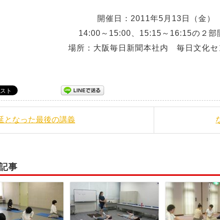
開催日：2011年5月13日（金）
14:00～15:00、15:15～16:15の２
場所：大阪毎日新聞本社内 毎日文化セ
順延となった最後の講義
記事