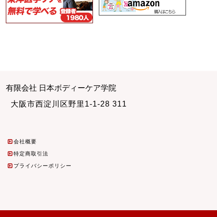
有限会社 日本ボディーケア学院
大阪市西淀川区野里1-1-28 311
会社概要
特定商取引法
プライバシーポリシー