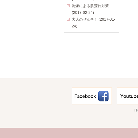
乾燥による肌荒れ対策
(2017-02-24)
大人のぜんそく (2017-01-
24)
H