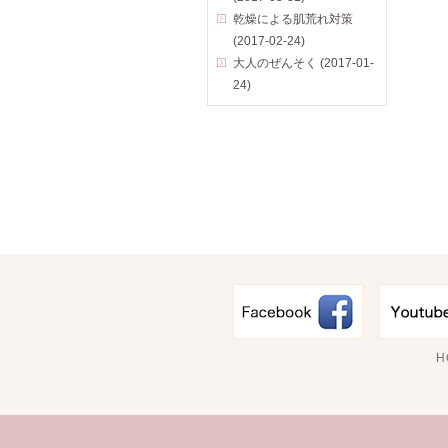
乾燥による肌荒れ対策
(2017-02-24)
大人のぜんそく (2017-01-
24)
H