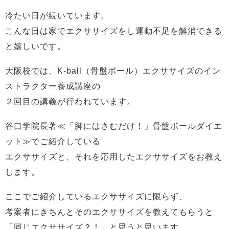
冷たい日が続いています。
こんな日は家でエクササイズをし運動不足を解消できる
と嬉しいです。
大阪校では、K-ball（骨盤ボール）エクササイズのイン
ストラクター養成講座の
２回目の講義が行われています。
谷口学院長著≪「脚にはさむだけ！」骨盤ボールダイエ
ット≫でご紹介している
エクササイズと、それを応用したエクササイズをお教え
します。
ここでご紹介しているエクササイズに限らず、
考案者にきちんとそのエクササイズを教えてもらうと
「同じエクササイズ？！」と思うと思います。