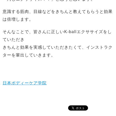
意識する筋肉、目線などをきちんと教えてもらうと効果
は倍増します。
そんなことで、皆さんに正しいK-ballエクササイズをし
ていただき
きちんと効果を実感していただきたくて、インストラク
ターを輩出していきます。
日本ボディーケア学院