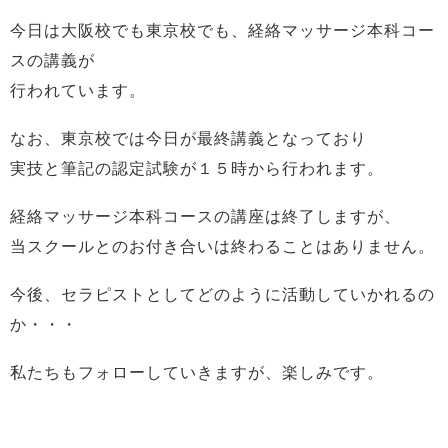
今日は大阪校でも東京校でも、経絡マッサージ本科コー
スの講義が
行われています。
なお、東京校では今日が最終講義となっており
実技と筆記の認定試験が１５時から行われます。
経絡マッサージ本科コースの講座は終了しますが、
当スクールとのお付き合いは終わることはありません。
今後、セラピストとしてどのように活動していかれるの
か・・・
私たちもフォローしていきますが、楽しみです。