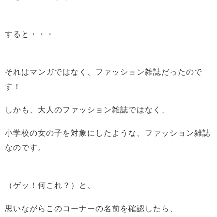
すると・・・
それはマンガではなく、ファッション雑誌だったので
す！
しかも、大人のファッション雑誌ではなく、
小学校の女の子を対象にしたような、ファッション雑誌
なのです。
（ゲッ！何これ？）と、
思いながらこのコーナーの名前を確認したら、