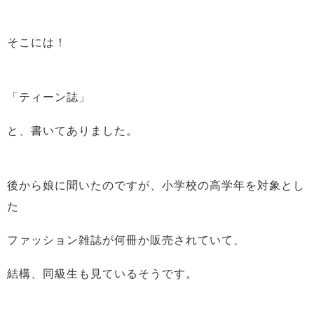
そこには！
「ティーン誌」
と、書いてありました。
後から娘に聞いたのですが、小学校の高学年を対象とし
た
ファッション雑誌が何冊か販売されていて、
結構、同級生も見ているそうです。