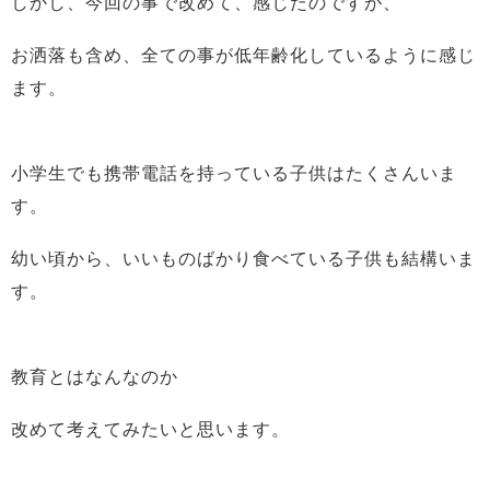
しかし、今回の事で改めて、感じたのですが、
お洒落も含め、全ての事が低年齢化しているように感じ
ます。
小学生でも携帯電話を持っている子供はたくさんいま
す。
幼い頃から、いいものばかり食べている子供も結構いま
す。
教育とはなんなのか
改めて考えてみたいと思います。