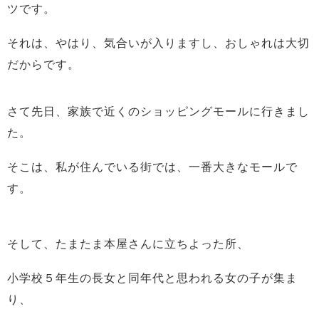
ツです。
それは、やはり、気合いが入りますし、おしゃれは大切
だからです。
さて先日、家族で近くのショッピングモールに行きまし
た。
そこは、私が住んでいる街では、一番大きなモールで
す。
そして、たまたま本屋さんに立ちよった所、
小学校５年生の長女と同年代と思われる女の子が集ま
り、