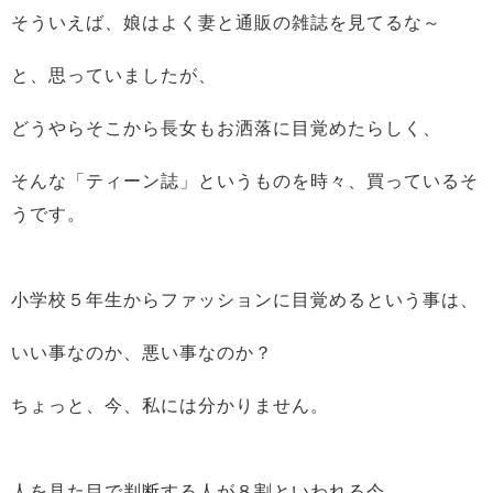
そういえば、娘はよく妻と通販の雑誌を見てるな～
と、思っていましたが、
どうやらそこから長女もお洒落に目覚めたらしく、
そんな「ティーン誌」というものを時々、買っているそ
うです。
小学校５年生からファッションに目覚めるという事は、
いい事なのか、悪い事なのか？
ちょっと、今、私には分かりません。
人を見た目で判断する人が８割といわれる今、