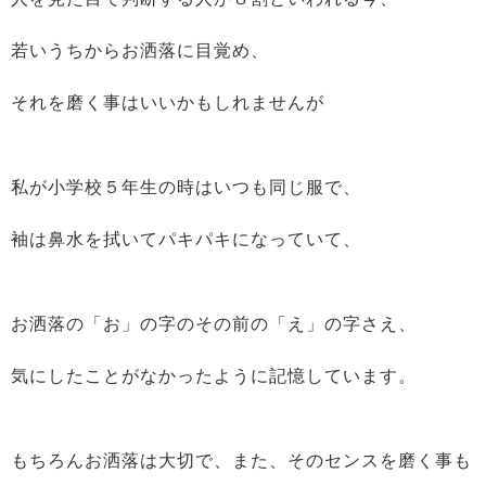
若いうちからお洒落に目覚め、
それを磨く事はいいかもしれませんが
私が小学校５年生の時はいつも同じ服で、
袖は鼻水を拭いてパキパキになっていて、
お洒落の「お」の字のその前の「え」の字さえ、
気にしたことがなかったように記憶しています。
もちろんお洒落は大切で、また、そのセンスを磨く事も