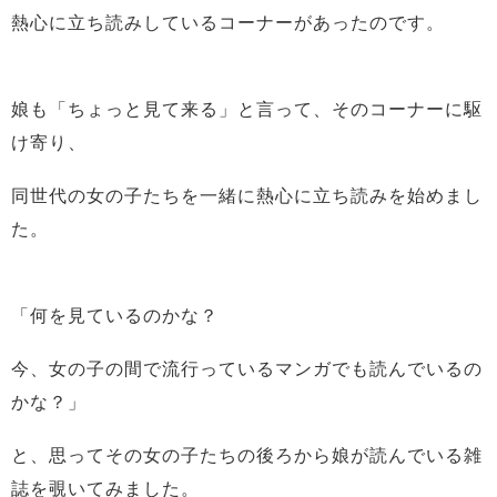
熱心に立ち読みしているコーナーがあったのです。
娘も「ちょっと見て来る」と言って、そのコーナーに駆
け寄り、
同世代の女の子たちを一緒に熱心に立ち読みを始めまし
た。
「何を見ているのかな？
今、女の子の間で流行っているマンガでも読んでいるの
かな？」
と、思ってその女の子たちの後ろから娘が読んでいる雑
誌を覗いてみました。