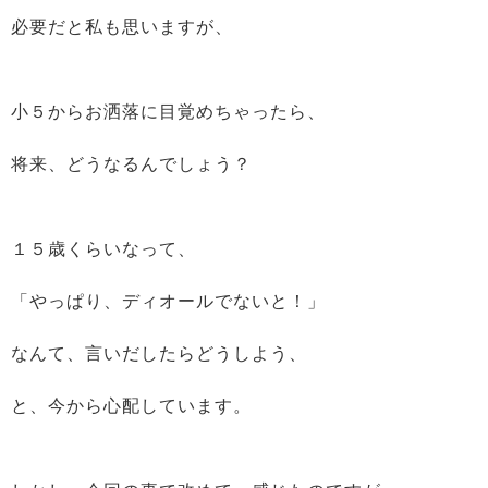
必要だと私も思いますが、
小５からお洒落に目覚めちゃったら、
将来、どうなるんでしょう？
１５歳くらいなって、
「やっぱり、ディオールでないと！」
なんて、言いだしたらどうしよう、
と、今から心配しています。