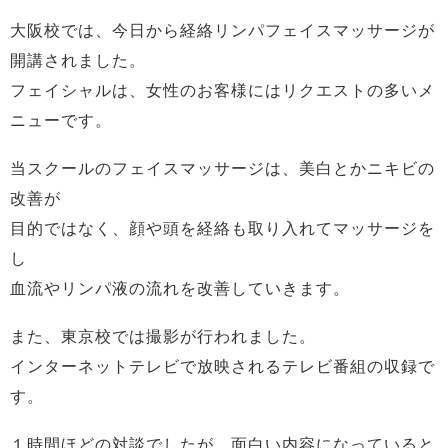
大阪校では、今日から経絡リンパフェイスマッサージが
開講されました。
フェイシャルは、女性のお客様にはリクエストの多いメ
ニューです。
当スクールのフェイスマッサージは、美白とかニキビの
改善が
目的ではなく、顔や頭を経絡も取り入れてマッサージを
し
血流やリンパ液の流れを改善していきます。
また、東京校では撮影が行われました。
インターネットテレビで放映されるテレビ番組の収録で
す。
１時間ほどの対談でしたが、面白い内容になっていると