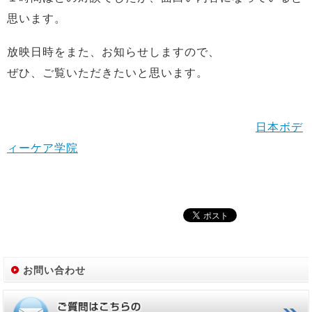
思います。
放映日時をまた、お知らせしますので、
ぜひ、ご覧いただきたいと思います。
日本ボデ
ィーケア学院
お問い合わせ