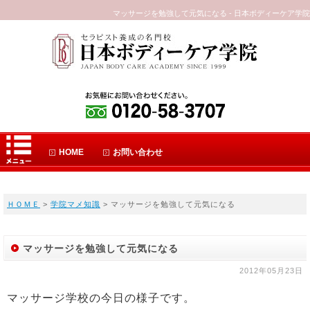
マッサージを勉強して元気になる - 日本ボディーケア学院
HOME
お問い合わせ
ＨＯＭＥ
>
学院マメ知識
> マッサージを勉強して元気になる
マッサージを勉強して元気になる
2012年05月23日
マッサージ学校の今日の様子です。