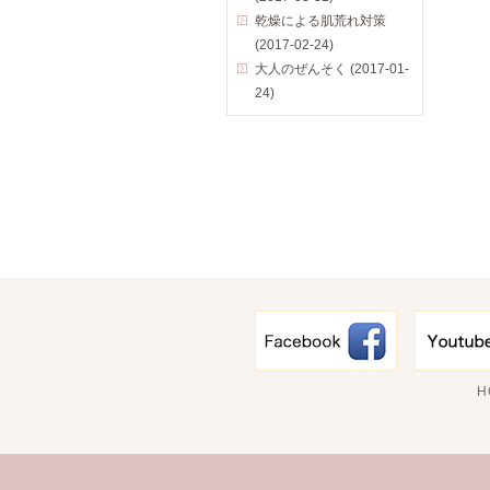
乾燥による肌荒れ対策
(2017-02-24)
大人のぜんそく (2017-01-
24)
H