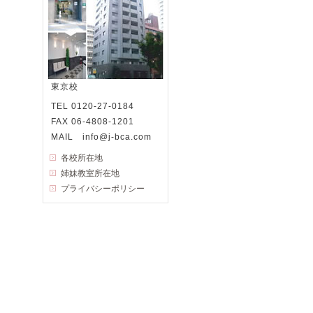
東京校
TEL 0120-27-0184
FAX 06-4808-1201
MAIL info@j-bca.com
各校所在地
姉妹教室所在地
プライバシーポリシー