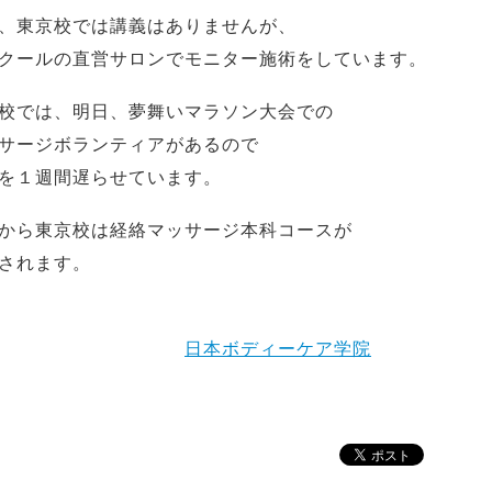
、東京校では講義はありませんが、
クールの直営サロンでモニター施術をしています。
校では、明日、夢舞いマラソン大会での
サージボランティアがあるので
を１週間遅らせています。
から東京校は経絡マッサージ本科コースが
されます。
日本ボディーケア学院