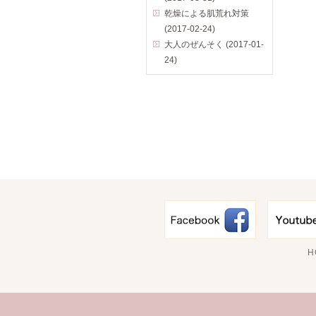
乾燥による肌荒れ対策
(2017-02-24)
大人のぜんそく (2017-01-
24)
H