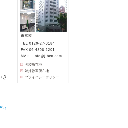
東京校
TEL 0120-27-0184
FAX 06-4808-1201
MAIL info@j-bca.com
各校所在地
姉妹教室所在地
いき
プライバシーポリシー
ディ