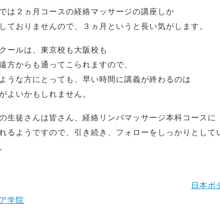
では２ヵ月コースの経絡マッサージの講座しか
しておりませんので、３ヵ月というと長い気がします。
クールは、東京校も大阪校も
遠方からも通ってこられますので、
ような方にとっても、早い時間に講義が終わるのは
がよいかもしれません。
の生徒さんは皆さん、経絡リンパマッサージ本科コースに
れるようですので、引き続き、フォローをしっかりとして
。
日本ボ
ア学院