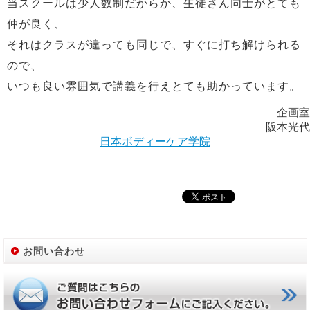
当スクールは少人数制だからか、生徒さん同士がとても
仲が良く、
それはクラスが違っても同じで、すぐに打ち解けられる
ので、
いつも良い雰囲気で講義を行えとても助かっています。
企画室
阪本光代
日本ボディーケア学院
お問い合わせ