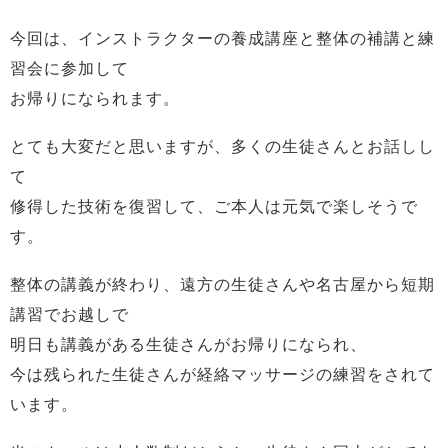
今回は、インストラクターの養成講座と整体の補講と練
習会に参加して
お帰りになられます。
とても大変だと思いますが、多くの生徒さんとお話しし
て
修得した技術を復習して、ご本人は元気で楽しそうで
す。
整体の講義が終わり、遠方の生徒さんや名古屋から短期
講習でお越しで
明日も講義がある生徒さんがお帰りになられ、
今は残られた生徒さんが経絡マッサージの練習をされて
います。