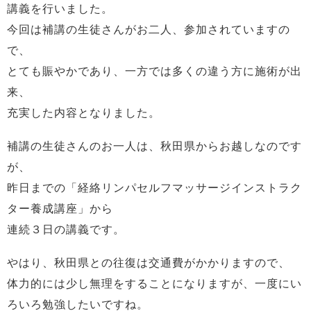
講義を行いました。
今回は補講の生徒さんがお二人、参加されていますの
で、
とても賑やかであり、一方では多くの違う方に施術が出
来、
充実した内容となりました。
補講の生徒さんのお一人は、秋田県からお越しなのです
が、
昨日までの「経絡リンパセルフマッサージインストラク
ター養成講座」から
連続３日の講義です。
やはり、秋田県との往復は交通費がかかりますので、
体力的には少し無理をすることになりますが、一度にい
ろいろ勉強したいですね。