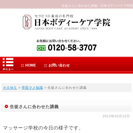
生徒さんに合わせた講義 - 日本ボディーケア学院
HOME
お問い合わせ
ＨＯＭＥ
>
学院マメ知識
> 生徒さんに合わせた講義
生徒さんに合わせた講義
2013年03月22日
マッサージ学校の今日の様子です。