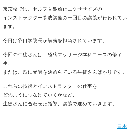
東京校では、セルフ骨盤矯正エクササイズの
インストラクター養成講座の一回目の講義が行われてい
ます。
今日は谷口学院長が講義を担当されています。
今回の生徒さんは、経絡マッサージ本科コースの修了
生、
または、既に受講を決めらている生徒さんばかりです。
これらの技術とインストラクターの仕事を
どのようにつなげていくかなど、
生徒さんに合わせた指導、講義で進めていきます。
日本