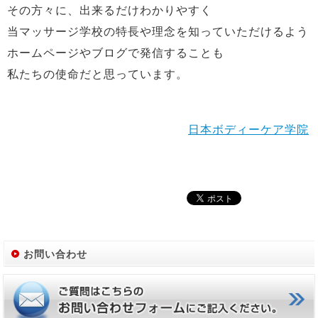
その方々に、出来るだけわかりやすく
当マッサージ学校の特長や理念を知っていただけるよう
ホームページやブログで発信することも
私たちの使命だと思っています。
日本ボディーケア学院
お問い合わせ