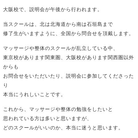
大阪校で、説明会が午後から行われます。
当スクールは、北は北海道から南は石垣島まで
修了生がいますように、全国から問合せを頂戴します。
マッサージや整体のスクールが乱立している中、
東京校があります関東圏、大阪校があります関西圏以外
からも
お問合せをいただいたり、説明会に参加してくださった
り
本当にうれしいことです。
これから、マッサージや整体の勉強をしたいと
思われている方は多いと思いますが、
どのスクールがいいのか、本当に迷うと思います。