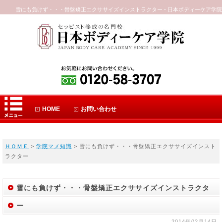
雪にも負けず・・・骨盤矯正エクササイズインストラクター - 日本ボディーケア学院
HOME
お問い合わせ
ＨＯＭＥ
>
学院マメ知識
> 雪にも負けず・・・骨盤矯正エクササイズインスト
ラクター
雪にも負けず・・・骨盤矯正エクササイズインストラクタ
ー
2014年02月14日