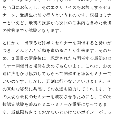
を当日にお伝えし、そのエクササイズをお教えするセミ
ナーを、受講生の前で行うというものです。模擬セミナ
ーといえど、最初の挨拶から次回のご案内も含めた最後
の挨拶までが試験となります。
とにかく、出来るだけ早くセミナーを開催すると勢いが
つき、とんとんと活動を進めることが出来ます。そのた
め、１回目の講義後に、認定されたら開催する最初のセ
ミナー開催日と場所を決めてもらいます。これは、お友
達に声をかけ協力してもらって開催する練習セミナーで
いいのです。しかし、真剣に行わないといけません。そ
の真剣な姿勢に共感してお友達も協力してくれます。そ
の大切な最初のセミナーを成功させるためにも、この実
技認定試験を兼ねたミニセミナーが重要になってきま
す。最低限おさえておかないといけないポイントがしっ