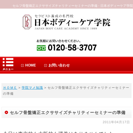
セルフ骨盤矯正エクササイズチャリティーセミナーの準備 - 日本ボディーケア学院
HOME
お問い合わせ
ＨＯＭＥ
>
学院マメ知識
> セルフ骨盤矯正エクササイズチャリティーセミナー
の準備
セルフ骨盤矯正エクササイズチャリティーセミナーの準備
2011年04月17日