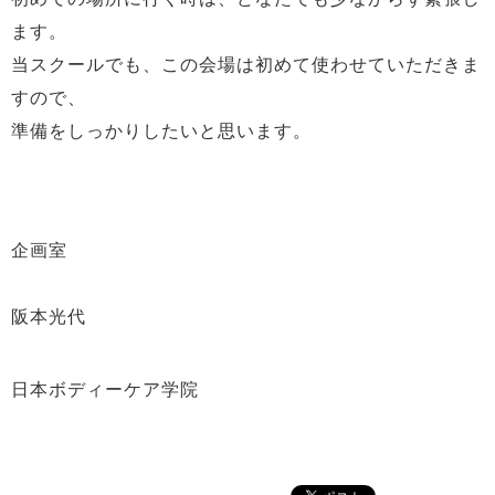
ます。
当スクールでも、この会場は初めて使わせていただきま
すので、
準備をしっかりしたいと思います。
企画室
阪本光代
日本ボディーケア学院