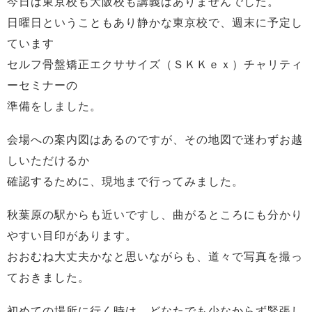
今日は東京校も大阪校も講義はありませんでした。
日曜日ということもあり静かな東京校で、週末に予定し
ています
セルフ骨盤矯正エクササイズ（ＳＫＫｅｘ）チャリティ
ーセミナーの
準備をしました。
会場への案内図はあるのですが、その地図で迷わずお越
しいただけるか
確認するために、現地まで行ってみました。
秋葉原の駅からも近いですし、曲がるところにも分かり
やすい目印があります。
おおむね大丈夫かなと思いながらも、道々で写真を撮っ
ておきました。
初めての場所に行く時は、どなたでも少なからず緊張し