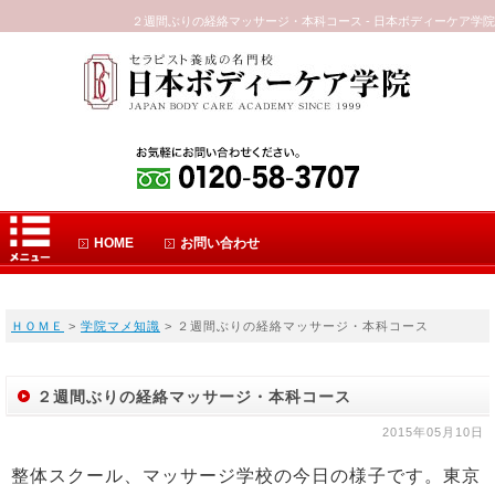
２週間ぶりの経絡マッサージ・本科コース - 日本ボディーケア学院
HOME
お問い合わせ
ＨＯＭＥ
>
学院マメ知識
> ２週間ぶりの経絡マッサージ・本科コース
２週間ぶりの経絡マッサージ・本科コース
2015年05月10日
整体スクール、マッサージ学校の今日の様子です。東京