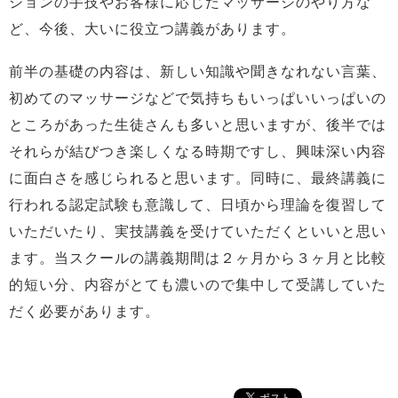
ションの手技やお客様に応じたマッサージのやり方な
ど、今後、大いに役立つ講義があります。
前半の基礎の内容は、新しい知識や聞きなれない言葉、
初めてのマッサージなどで気持ちもいっぱいいっぱいの
ところがあった生徒さんも多いと思いますが、後半では
それらが結びつき楽しくなる時期ですし、興味深い内容
に面白さを感じられると思います。同時に、最終講義に
行われる認定試験も意識して、日頃から理論を復習して
いただいたり、実技講義を受けていただくといいと思い
ます。当スクールの講義期間は２ヶ月から３ヶ月と比較
的短い分、内容がとても濃いので集中して受講していた
だく必要があります。