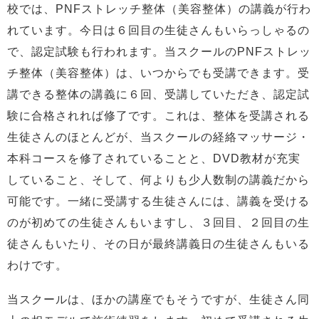
校では、PNFストレッチ整体（美容整体）の講義が行わ
れています。今日は６回目の生徒さんもいらっしゃるの
で、認定試験も行われます。当スクールのPNFストレッ
チ整体（美容整体）は、いつからでも受講できます。受
講できる整体の講義に６回、受講していただき、認定試
験に合格されれば修了です。これは、整体を受講される
生徒さんのほとんどが、当スクールの経絡マッサージ・
本科コースを修了されていることと、DVD教材が充実
していること、そして、何よりも少人数制の講義だから
可能です。一緒に受講する生徒さんには、講義を受ける
のが初めての生徒さんもいますし、３回目、２回目の生
徒さんもいたり、その日が最終講義日の生徒さんもいる
わけです。
当スクールは、ほかの講座でもそうですが、生徒さん同