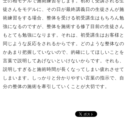
士の相モデルで施術練習をします。初めて受講される生
徒さんをモデルに、その日が最終講義日の生徒さんが施
術練習をする場合、整体を受ける初受講生はもちろん勉
強になるのですが、整体を施術する修了目前の生徒さん
もとても勉強になります。それは、初受講生はお客様と
同じような反応をされるからです。どのような整体なの
かあまり把握していないので、的確にしてほしいことを
言葉で説明してあげないといけないからです。それも、
説明しすぎると施術時間が長くなってしまい疲れさせて
しまいます。しっかりと分かりやすい言葉の指示で、自
分の整体の施術を牽引していくことが大切です。