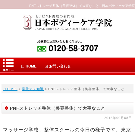
PNFストレッチ整体（美容整体）で大事なこと - 日本ボディーケア学院
HOME
お問い合わせ
ＨＯＭＥ
>
学院マメ知識
> PNFストレッチ整体（美容整体）で大事なこと
PNFストレッチ整体（美容整体）で大事なこと
2015年09月08日
マッサージ学校、整体スクールの今日の様子です。東京