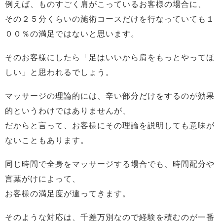
例えば、ものすごく肩がこっているお客様の場合に、
その２５分くらいの施術コースだけを行なっていても１
００％の満足ではないと思います。
そのお客様にしたら「足はいいから肩をもっとやってほ
しい」と思われるでしょう。
マッサージの理論的には、辛い部分だけをするのが効果
的というわけではありませんが、
だからと言って、お客様にその理論を説明しても意味が
ないこともあります。
同じ時間で全身をマッサージする場合でも、時間配分や
言葉がけによって、
お客様の満足度が違ってきます。
そのような対応は、千差万別なので経験を積むのが一番