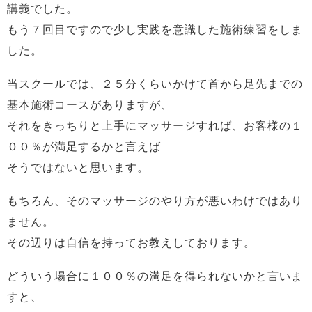
講義でした。
もう７回目ですので少し実践を意識した施術練習をしま
した。
当スクールでは、２５分くらいかけて首から足先までの
基本施術コースがありますが、
それをきっちりと上手にマッサージすれば、お客様の１
００％が満足するかと言えば
そうではないと思います。
もちろん、そのマッサージのやり方が悪いわけではあり
ません。
その辺りは自信を持ってお教えしております。
どういう場合に１００％の満足を得られないかと言いま
すと、