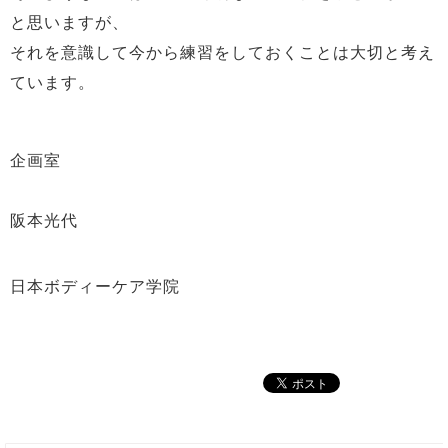
と思いますが、
それを意識して今から練習をしておくことは大切と考え
ています。
企画室
阪本光代
日本ボディーケア学院