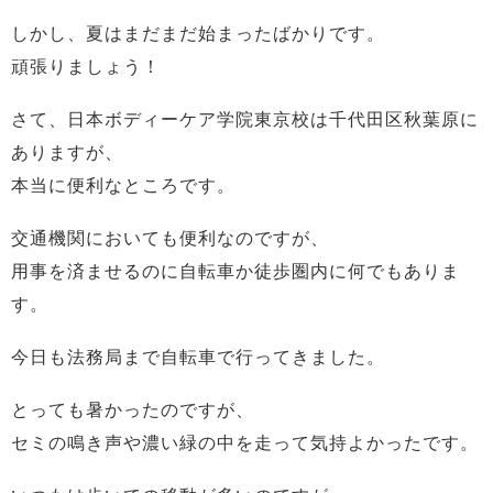
しかし、夏はまだまだ始まったばかりです。
頑張りましょう！
さて、日本ボディーケア学院東京校は千代田区秋葉原に
ありますが、
本当に便利なところです。
交通機関においても便利なのですが、
用事を済ませるのに自転車か徒歩圏内に何でもありま
す。
今日も法務局まで自転車で行ってきました。
とっても暑かったのですが、
セミの鳴き声や濃い緑の中を走って気持よかったです。