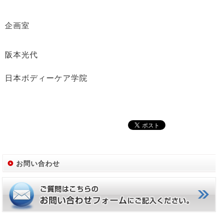
企画室
阪本光代
日本ボディーケア学院
お問い合わせ