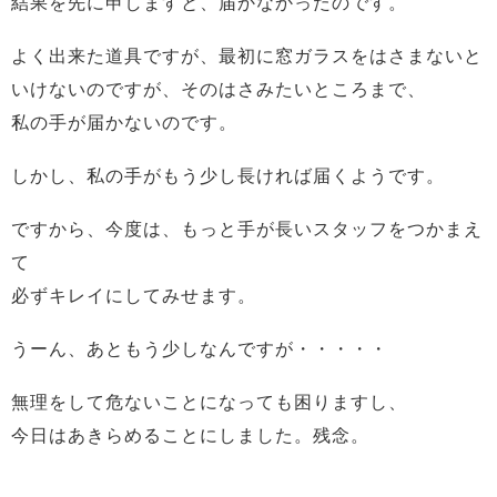
結果を先に申しますと、届かなかったのです。
よく出来た道具ですが、最初に窓ガラスをはさまないと
いけないのですが、そのはさみたいところまで、
私の手が届かないのです。
しかし、私の手がもう少し長ければ届くようです。
ですから、今度は、もっと手が長いスタッフをつかまえ
て
必ずキレイにしてみせます。
うーん、あともう少しなんですが・・・・・
無理をして危ないことになっても困りますし、
今日はあきらめることにしました。残念。