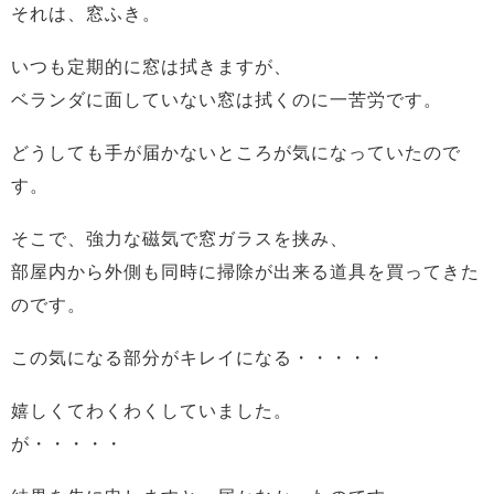
それは、窓ふき。
いつも定期的に窓は拭きますが、
ベランダに面していない窓は拭くのに一苦労です。
どうしても手が届かないところが気になっていたので
す。
そこで、強力な磁気で窓ガラスを挟み、
部屋内から外側も同時に掃除が出来る道具を買ってきた
のです。
この気になる部分がキレイになる・・・・・
嬉しくてわくわくしていました。
が・・・・・