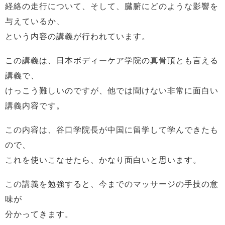
経絡の走行について、そして、臓腑にどのような影響を
与えているか、
という内容の講義が行われています。
この講義は、日本ボディーケア学院の真骨頂とも言える
講義で、
けっこう難しいのですが、他では聞けない非常に面白い
講義内容です。
この内容は、谷口学院長が中国に留学して学んできたも
ので、
これを使いこなせたら、かなり面白いと思います。
この講義を勉強すると、今までのマッサージの手技の意
味が
分かってきます。