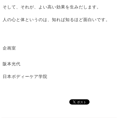
そして、それが、よい高い効果を生みだします。
人の心と体というのは、知れば知るほど面白いです。
企画室
阪本光代
日本ボディーケア学院