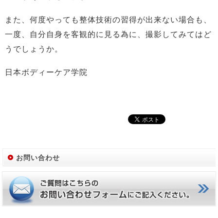
また、何度やっても整体技術の習得が出来ない場合も、
一度、自分自身を客観的に見る為に、撮影してみてはど
うでしょうか。
日本ボディーケア学院
お問い合わせ