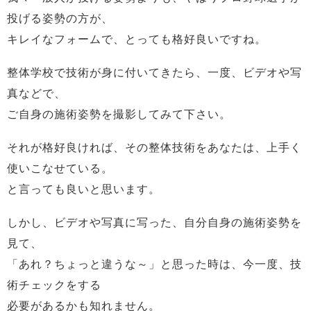
投げる姿勢の方が、
キレイなフォームで、とっても格好良いですね。
整体学校で技術が身に付いてきたら、一度、ビデオや写
真などで、
ご自身の施術姿勢を撮影してみて下さい。
それが格好良ければ、その整体技術をあなたは、上手く
使いこなせている。
と言っても良いと思います。
しかし、ビデオや写真に写った、自分自身の施術姿勢を
見て、
「あれ？ちょっと違うな～」と思った時は、今一度、技
術チェックをする
必要があるかも知れません。