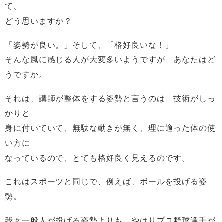
て、
どう思いますか？
「姿勢が良い。」そして、「格好良いな！」
そんな風に感じる人が大変多いようですが、あなたはど
うですか。
それは、講師が整体をする姿勢と言うのは、技術がしっ
かりと
身に付いていて、無駄な動きが無く、理に適った体の使
い方に
なっているので、とても格好良く見えるのです。
これはスポーツと同じで、例えば、ボールを投げる姿
勢。
我々一般人が投げる姿勢よりも、やはりプロ野球選手が