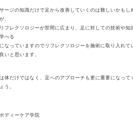
サージの知識だけで足から改善していくのは難しいかもし
が、
リフレクソロジーが世間に広まり、足に対しての技術や知
学べる
になっていますのでリフレクソロジーを施術に取り入れて
良いと思います。
は体だけではなく、足へのアプローチも更に重要になって
ょう。
ボディーケア学院