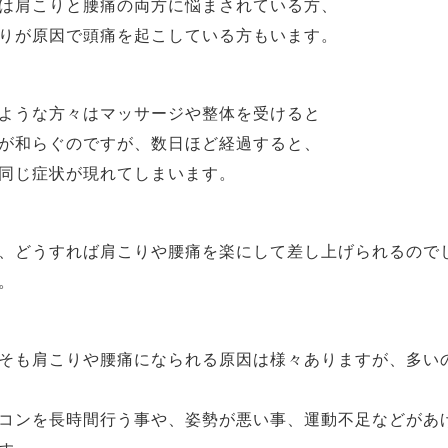
は肩こりと腰痛の両方に悩まされている方、
りが原因で頭痛を起こしている方もいます。
ような方々はマッサージや整体を受けると
が和らぐのですが、数日ほど経過すると、
同じ症状が現れてしまいます。
、どうすれば肩こりや腰痛を楽にして差し上げられるので
。
そも肩こりや腰痛になられる原因は様々ありますが、多い
コンを長時間行う事や、姿勢が悪い事、運動不足などがあ