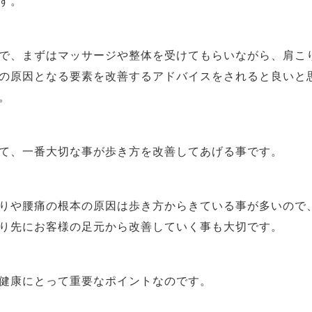
す。
で、まずはマッサージや整体を受けてもらいながら、肩こ
の原因となる要素を改善するアドバイスをされると良いと
。
て、一番大切な事が歩き方を改善してあげる事です。
りや腰痛の根本の原因は歩き方からきている事が多いので
り先にお客様の足元から改善していく事も大切です。
健康にとって重要なポイントなのです。