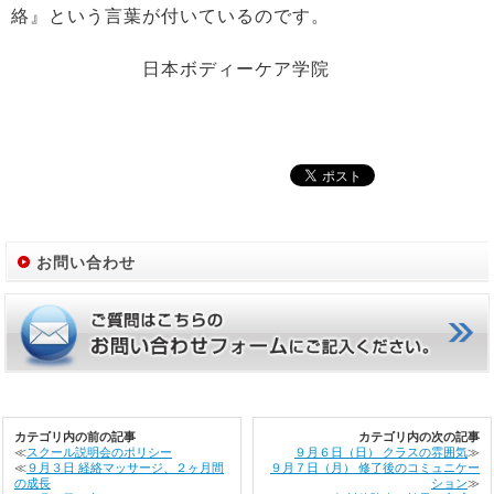
絡』という言葉が付いているのです。
日本ボディーケア学院
お問い合わせ
カテゴリ内の前の記事
カテゴリ内の次の記事
≪
スクール説明会のポリシー
９月６日（日） クラスの雰囲気
≫
≪
９月３日 経絡マッサージ、２ヶ月間
９月７日（月） 修了後のコミュニケー
の成長
ション
≫