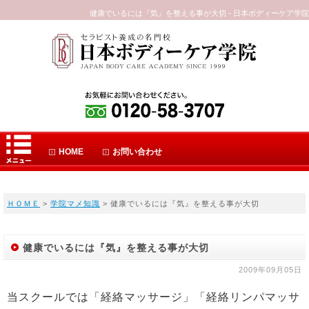
健康でいるには『気』を整える事が大切 - 日本ボディーケア学院
HOME
お問い合わせ
ＨＯＭＥ
>
学院マメ知識
> 健康でいるには『気』を整える事が大切
健康でいるには『気』を整える事が大切
2009年09月05日
当スクールでは「経絡マッサージ」「経絡リンパマッサ