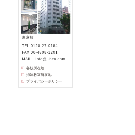
東京校
TEL 0120-27-0184
FAX 06-4808-1201
MAIL info@j-bca.com
各校所在地
姉妹教室所在地
プライバシーポリシー