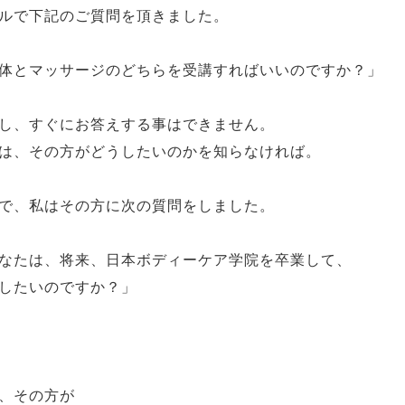
ルで下記のご質問を頂きました。
体とマッサージのどちらを受講すればいいのですか？」
し、すぐにお答えする事はできません。
は、その方がどうしたいのかを知らなければ。
で、私はその方に次の質問をしました。
なたは、将来、日本ボディーケア学院を卒業して、
したいのですか？」
、その方が