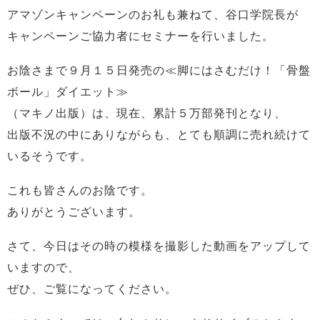
アマゾンキャンペーンのお礼も兼ねて、谷口学院長が
キャンペーンご協力者にセミナーを行いました。
お陰さまで９月１５日発売の≪脚にはさむだけ！「骨盤
ボール」ダイエット≫
（マキノ出版）は、現在、累計５万部発刊となり、
出版不況の中にありながらも、とても順調に売れ続けて
いるそうです。
これも皆さんのお陰です。
ありがとうございます。
さて、今日はその時の模様を撮影した動画をアップして
いますので、
ぜひ、ご覧になってください。