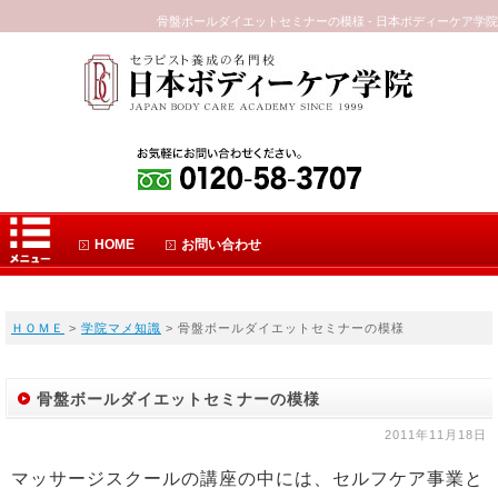
骨盤ボールダイエットセミナーの模様 - 日本ボディーケア学院
HOME
お問い合わせ
ＨＯＭＥ
>
学院マメ知識
> 骨盤ボールダイエットセミナーの模様
骨盤ボールダイエットセミナーの模様
2011年11月18日
マッサージスクールの講座の中には、セルフケア事業と