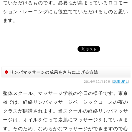
ていただけるものです。必要性が高まっているロコモー
ショントレーニングにも役立てていただけるものと思い
ます。
リンパマッサージの成果をさらに上げる方法
2014年12月19日 [
記事URL
]
整体スクール、マッサージ学校の今日の様子です。東京
校では、経絡リンパマッサージベーシックコースの夜の
クラスが開講されます。当スクールの経絡リンパマッサ
ージは、オイルを使って素肌にマッサージをしていきま
す。そのため、なめらかなマッサージができますので心