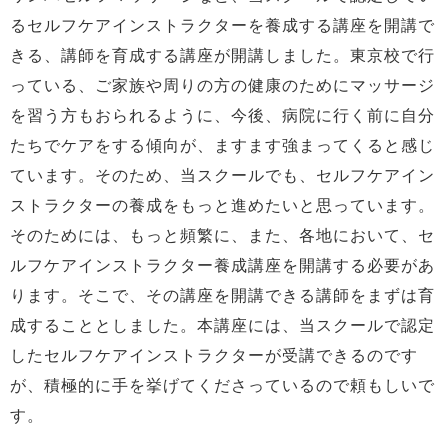
るセルフケアインストラクターを養成する講座を開講で
きる、講師を育成する講座が開講しました。東京校で行
っている、ご家族や周りの方の健康のためにマッサージ
を習う方もおられるように、今後、病院に行く前に自分
たちでケアをする傾向が、ますます強まってくると感じ
ています。そのため、当スクールでも、セルフケアイン
ストラクターの養成をもっと進めたいと思っています。
そのためには、もっと頻繁に、また、各地において、セ
ルフケアインストラクター養成講座を開講する必要があ
ります。そこで、その講座を開講できる講師をまずは育
成することとしました。本講座には、当スクールで認定
したセルフケアインストラクターが受講できるのです
が、積極的に手を挙げてくださっているので頼もしいで
す。