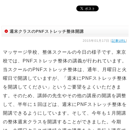
週末クラスのPNFストレッチ整体開講
2015年01月17日 [
記事URL
]
マッサージ学校、整体スクールの今日の様子です。東京
校では、PNFストレッチ整体の講義が行われています。
当スクールのPNFストレッチ整体は、通年、月曜日と火
曜日で開講していますが、「週末にPNFストレッチ整体
を開講してください」というご要望をよくいただきま
す。そのため、講師の先生やその他の講座の開講を調整
して、半年に１回ほどは、週末にPNFストレッチ整体を
開講できるようにしています。そして、今年も１月開講
の整体週末クラスを開講することができました。今期