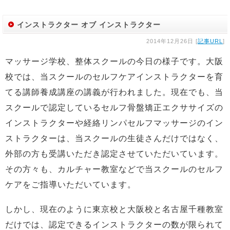
インストラクター オブ インストラクター
2014年12月26日 [
記事URL
]
マッサージ学校、整体スクールの今日の様子です。大阪
校では、当スクールのセルフケアインストラクターを育
てる講師養成講座の講義が行われました。現在でも、当
スクールで認定しているセルフ骨盤矯正エクササイズの
インストラクターや経絡リンパセルフマッサージのイン
ストラクターは、当スクールの生徒さんだけではなく、
外部の方も受講いただき認定させていただいています。
その方々も、カルチャー教室などで当スクールのセルフ
ケアをご指導いただいています。
しかし、現在のように東京校と大阪校と名古屋千種教室
だけでは、認定できるインストラクターの数が限られて