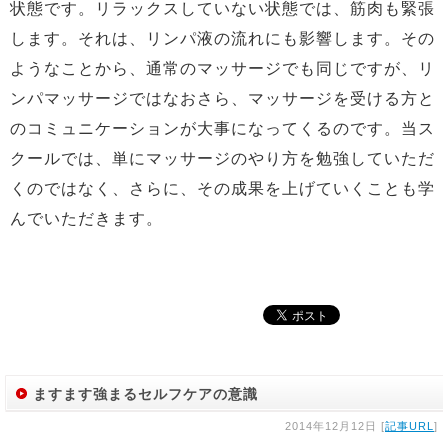
状態です。リラックスしていない状態では、筋肉も緊張
します。それは、リンパ液の流れにも影響します。その
ようなことから、通常のマッサージでも同じですが、リ
ンパマッサージではなおさら、マッサージを受ける方と
のコミュニケーションが大事になってくるのです。当ス
クールでは、単にマッサージのやり方を勉強していただ
くのではなく、さらに、その成果を上げていくことも学
んでいただきます。
ますます強まるセルフケアの意識
2014年12月12日 [
記事URL
]