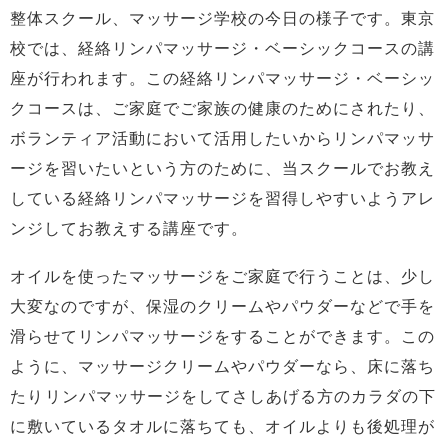
整体スクール、マッサージ学校の今日の様子です。東京
校では、経絡リンパマッサージ・ベーシックコースの講
座が行われます。この経絡リンパマッサージ・ベーシッ
クコースは、ご家庭でご家族の健康のためにされたり、
ボランティア活動において活用したいからリンパマッサ
ージを習いたいという方のために、当スクールでお教え
している経絡リンパマッサージを習得しやすいようアレ
ンジしてお教えする講座です。
オイルを使ったマッサージをご家庭で行うことは、少し
大変なのですが、保湿のクリームやパウダーなどで手を
滑らせてリンパマッサージをすることができます。この
ように、マッサージクリームやパウダーなら、床に落ち
たりリンパマッサージをしてさしあげる方のカラダの下
に敷いているタオルに落ちても、オイルよりも後処理が