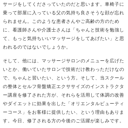
サージをしてくださっていたのだと思います。車椅子に
乗って部屋に入っている父の気持ち良さそうな顔が忘れ
られません。このような患者さんやご高齢の方のため
に、看護師さんや介護士さんは「ちゃんと技術を勉強し
て、もっと気持ちいいマッサージをしてあげたい」と思
われるのではないでしょうか。
そして、他には、マッサージサロンのメニューを広げた
いとか、働いていたサロンで技術だけ教わっただけなの
で、ちゃんと習いたい、という方。そして、当スクール
の整体とセルフ骨盤矯正エクササイズのインストラクタ
ー講座を修了された方が、それらを活用して体調の改善
やダイエットに効果を出した「オリエンタルビューティ
ーコース」をお客様に提供したい、という理由もありま
す。今日、修了される方の今後のご活躍が楽しみです。