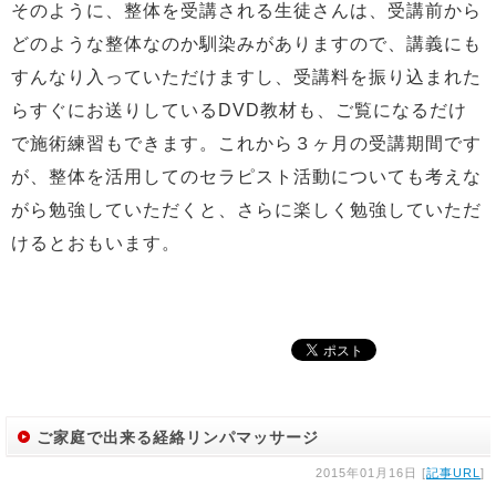
そのように、整体を受講される生徒さんは、受講前から
どのような整体なのか馴染みがありますので、講義にも
すんなり入っていただけますし、受講料を振り込まれた
らすぐにお送りしているDVD教材も、ご覧になるだけ
で施術練習もできます。これから３ヶ月の受講期間です
が、整体を活用してのセラピスト活動についても考えな
がら勉強していただくと、さらに楽しく勉強していただ
けるとおもいます。
ご家庭で出来る経絡リンパマッサージ
2015年01月16日 [
記事URL
]