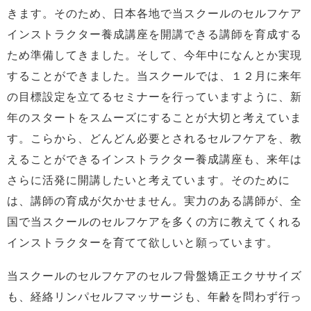
きます。そのため、日本各地で当スクールのセルフケア
インストラクター養成講座を開講できる講師を育成する
ため準備してきました。そして、今年中になんとか実現
することができました。当スクールでは、１２月に来年
の目標設定を立てるセミナーを行っていますように、新
年のスタートをスムーズにすることが大切と考えていま
す。こらから、どんどん必要とされるセルフケアを、教
えることができるインストラクター養成講座も、来年は
さらに活発に開講したいと考えています。そのために
は、講師の育成が欠かせません。実力のある講師が、全
国で当スクールのセルフケアを多くの方に教えてくれる
インストラクターを育てて欲しいと願っています。
当スクールのセルフケアのセルフ骨盤矯正エクササイズ
も、経絡リンパセルフマッサージも、年齢を問わず行っ