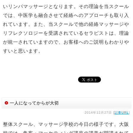
いリンパマッサージとなります。その理論を当スクール
では、中医学も融合させて経絡へのアプローチも取り入
れています。また、当スクールで他の経絡マッサージや
リフレクソロジーを受講されているセラピストは、理論
が統一されていますので、お客様へのご説明もわかりや
すいと思います。
一人になってからが大切
2014年12月27日 [
記事URL
]
整体スクール、マッサージ学校の今日の様子です。大阪