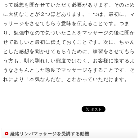
って感想を聞かせていただく必要があります。そのため
に大切なことが２つほどあります。一つは、最初に、マ
ッサージをさせてもらう意味を伝えることです。つま
り、勉強中なので気づいたことをマッサージの後に聞か
せて欲しいと最初に伝えておくことです。次に、ちゃん
とした感想を聞かせてもらうために、練習をさせてもら
う方も、馴れ馴れしい態度ではなく、お客様に接するよ
うなきちんとした態度でマッサージをすることです。そ
れにより「本気なんだな」とわかっていただけます。
経絡リンパマッサージを受講する動機