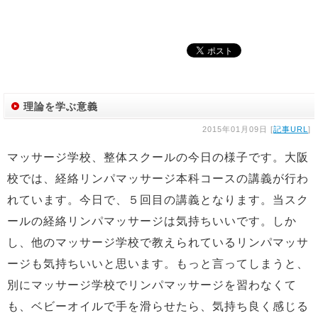
理論を学ぶ意義
2015年01月09日 [
記事URL
]
マッサージ学校、整体スクールの今日の様子です。大阪
校では、経絡リンパマッサージ本科コースの講義が行わ
れています。今日で、５回目の講義となります。当スク
ールの経絡リンパマッサージは気持ちいいです。しか
し、他のマッサージ学校で教えられているリンパマッサ
ージも気持ちいいと思います。もっと言ってしまうと、
別にマッサージ学校でリンパマッサージを習わなくて
も、ベビーオイルで手を滑らせたら、気持ち良く感じる