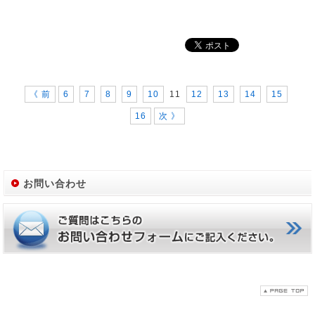
《 前
6
7
8
9
10
11
12
13
14
15
16
次 》
お問い合わせ