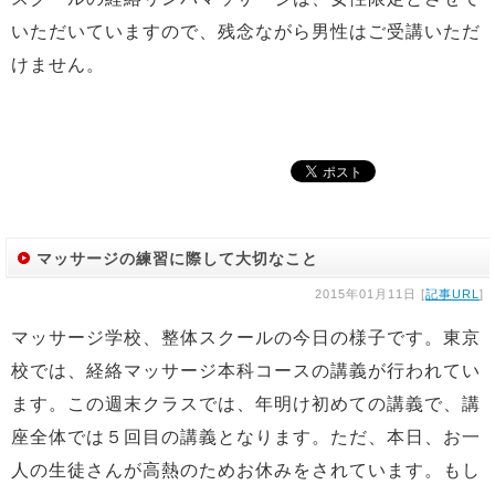
いただいていますので、残念ながら男性はご受講いただ
けません。
マッサージの練習に際して大切なこと
2015年01月11日 [
記事URL
]
マッサージ学校、整体スクールの今日の様子です。東京
校では、経絡マッサージ本科コースの講義が行われてい
ます。この週末クラスでは、年明け初めての講義で、講
座全体では５回目の講義となります。ただ、本日、お一
人の生徒さんが高熱のためお休みをされています。もし