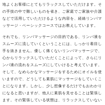
地よくお客様にとてもリラックスしていただけます。そ
の手技の中で難しいものを省き、ご家庭でご家族や介護
などで活用していただけるような内容を、経絡リンパマ
ッサージ・ベーシックコースではお教えしています。
それでも、リンパマッサージの目的である、リンパ液を
スムーズに流していくということには、しっかり着目し
手を抜きません。優しく痛くないリンパマッサージで、
心からリラックスしていただくことによって、さらにリ
ンパ液の流れをスムーズにしていけると考えています。
そして、なめらかなマッサージをするためにオイルを使
いますので、どうしても素肌にマッサージをしていくこ
とになります。しかし、少し想像するだけでもおわかり
になると思いますが、他人に素肌を見せることは緊張し
ます。その緊張している状態は、リラックスしていない