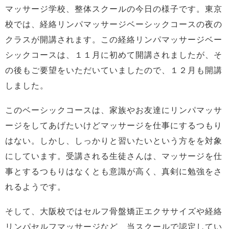
マッサージ学校、整体スクールの今日の様子です。東京
校では、経絡リンパマッサージベーシックコースの夜の
クラスが開講されます。この経絡リンパマッサージベー
シックコースは、１１月に初めて開講されましたが、そ
の後もご要望をいただいていましたので、１２月も開講
しました。
このベーシックコースは、家族やお友達にリンパマッサ
ージをしてあげたいけどマッサージを仕事にするつもり
はない。しかし、しっかりと習いたいという方をを対象
にしています。受講される生徒さんは、マッサージを仕
事とするつもりはなくとも意識が高く、真剣に勉強をさ
れるようです。
そして、大阪校ではセルフ骨盤矯正エクササイズや経絡
リンパセルフマッサージなど、当スクールで認定してい