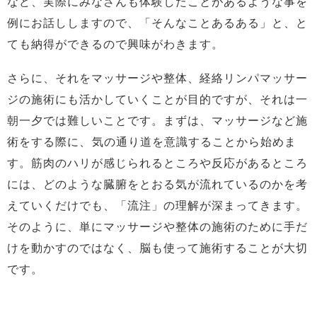
など、実際にみなさんも体験したことがあるような事を
例にお話ししますので、「そんなことあるある」と、と
ても納得ができるので興味がわきます。
さらに、それをマッサージや整体、経絡リンパマッサー
ジの施術にも活かしていくことが目的ですが、それは一
朝一夕では難しいことです。まずは、マッサージなど施
術をする際に、気の通り道を意識することから始めま
す。筋肉のハリが感じられるところや反応があるところ
には、どのような臓腑をとおる気が流れているのかを考
えていくだけでも、「流注」の理解が深まってきます。
そのように、単にマッサージや整体の施術のために手だ
けを動かすのではなく、脳も使って施術することが大切
です。