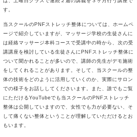
は、土曜日クラスで連続２週の講義を３ヶ月行う講座で
す。
当スクールのPNFストレッチ整体については、ホームペ
ージで紹介していますが、マッサージ学校の生徒さんに
は経絡マッサージ本科コースで受講中の時から、次の受
講講座を検討している生徒さんにPNFストレッチ整体に
ついて聞かれることが多いので、講師の先生がデモ施術
をしてくれることがあります。そして、当スクールの整
体の技術をどのように活用していくのか、実際にサロン
での様子をお話ししてくださいます。また、誰でもご覧
にただけるYouTubeでも当スクールのPNFストレッチ
整体は公開していますので、女性でも力が必要ない、そ
して痛くない整体ということが理解していただけるとお
もいます。