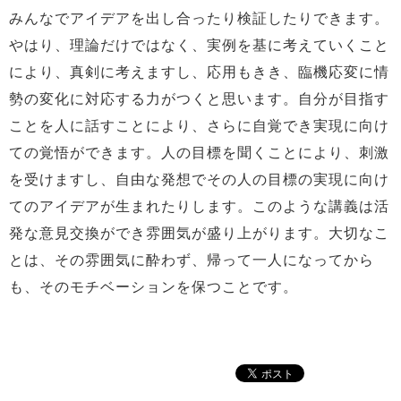
みんなでアイデアを出し合ったり検証したりできます。
やはり、理論だけではなく、実例を基に考えていくこと
により、真剣に考えますし、応用もきき、臨機応変に情
勢の変化に対応する力がつくと思います。自分が目指す
ことを人に話すことにより、さらに自覚でき実現に向け
ての覚悟ができます。人の目標を聞くことにより、刺激
を受けますし、自由な発想でその人の目標の実現に向け
てのアイデアが生まれたりします。このような講義は活
発な意見交換ができ雰囲気が盛り上がります。大切なこ
とは、その雰囲気に酔わず、帰って一人になってから
も、そのモチベーションを保つことです。