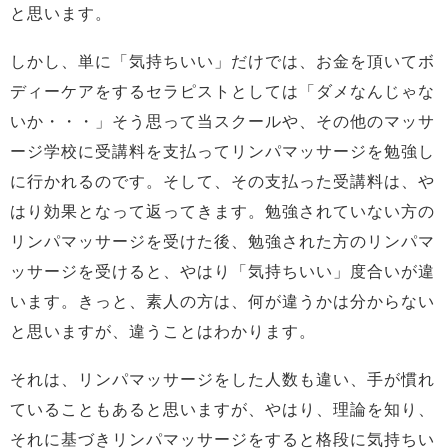
と思います。
しかし、単に「気持ちいい」だけでは、お金を頂いてボ
ディーケアをするセラピストとしては「ダメなんじゃな
いか・・・」そう思って当スクールや、その他のマッサ
ージ学校に受講料を支払ってリンパマッサージを勉強し
に行かれるのです。そして、その支払った受講料は、や
はり効果となって返ってきます。勉強されていない方の
リンパマッサージを受けた後、勉強された方のリンパマ
ッサージを受けると、やはり「気持ちいい」度合いが違
います。きっと、素人の方は、何が違うかは分からない
と思いますが、違うことはわかります。
それは、リンパマッサージをした人数も違い、手が慣れ
ていることもあると思いますが、やはり、理論を知り、
それに基づきリンパマッサージをすると格段に気持ちい