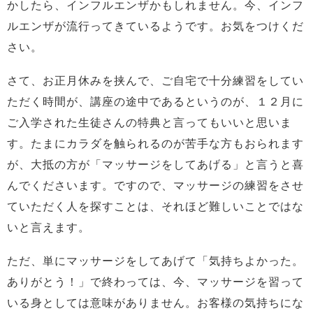
かしたら、インフルエンザかもしれません。今、インフ
ルエンザが流行ってきているようです。お気をつけくだ
さい。
さて、お正月休みを挟んで、ご自宅で十分練習をしてい
ただく時間が、講座の途中であるというのが、１２月に
ご入学された生徒さんの特典と言ってもいいと思いま
す。たまにカラダを触られるのが苦手な方もおられます
が、大抵の方が「マッサージをしてあげる」と言うと喜
んでくださいます。ですので、マッサージの練習をさせ
ていただく人を探すことは、それほど難しいことではな
いと言えます。
ただ、単にマッサージをしてあげて「気持ちよかった。
ありがとう！」で終わっては、今、マッサージを習って
いる身としては意味がありません。お客様の気持ちにな