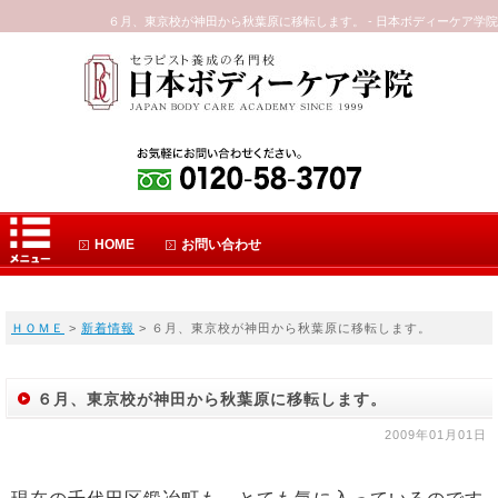
６月、東京校が神田から秋葉原に移転します。 - 日本ボディーケア学院
HOME
お問い合わせ
ＨＯＭＥ
>
新着情報
> ６月、東京校が神田から秋葉原に移転します。
６月、東京校が神田から秋葉原に移転します。
2009年01月01日