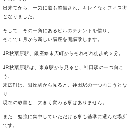
出来てから、一気に道も整備され、キレイなオフィス街
となりました。
そして、その一角にあるビルのテナントを借り、
そこで６月から新しい講座を開講致します。
JR秋葉原駅、銀座線末広町からそれぞれ徒歩約３分。
JR秋葉原駅は、東京駅から見ると、神田駅の一つ向こ
う、
末広町は、銀座駅から見ると、神田駅の一つ向こうとな
り、
現在の教室と、大きく変わる事はありません。
また、勉強に集中していただける事も基準に選んだ場所
です。