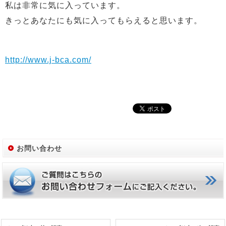
私は非常に気に入っています。
きっとあなたにも気に入ってもらえると思います。
http://www.j-bca.com/
お問い合わせ