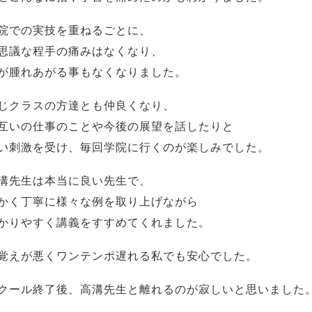
院での実技を重ねるごとに、
思議な程手の痛みはなくなり、
が腫れあがる事もなくなりました。
じクラスの方達とも仲良くなり、
互いの仕事のことや今後の展望を話したりと
い刺激を受け、毎回学院に行くのが楽しみでした。
溝先生は本当に良い先生で、
かく丁寧に様々な例を取り上げながら
かりやすく講義をすすめてくれました。
覚えが悪くワンテンポ遅れる私でも安心でした。
クール終了後、高溝先生と離れるのが寂しいと思いました