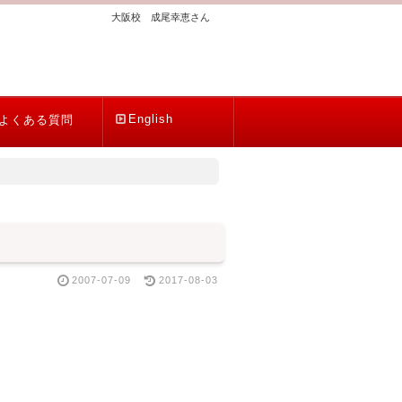
大阪校 成尾幸恵さん
English
よくある質問
2007-07-09
2017-08-03