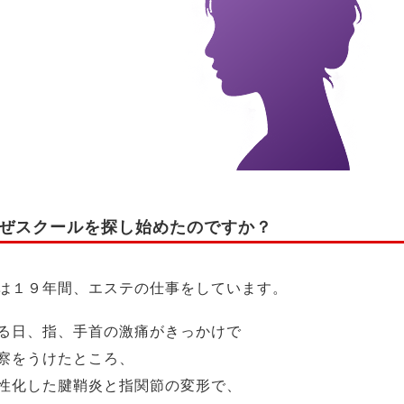
ぜスクールを探し始めたのですか？
は１９年間、エステの仕事をしています。
る日、指、手首の激痛がきっかけで
察をうけたところ、
性化した腱鞘炎と指関節の変形で、