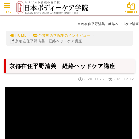
MENU
REQUEST
京都在住平野清美 経絡ヘッドケア講座
HOME
>
卒業後の学院生のインタビュー
>
京都在住平野清美 経絡ヘッドケア講座
京都在住平野清美 経絡ヘッドケア講座
2020-09-25
2021-12-12