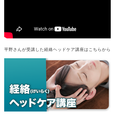
平野さんが受講した経絡ヘッドケア講座はこちらから