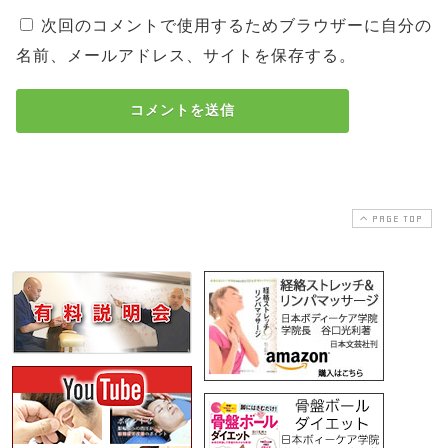
次回のコメントで使用するためブラウザーに自分の
名前、メールアドレス、サイトを保存する。
PAGE TOP