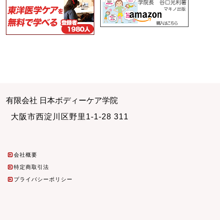
有限会社 日本ボディーケア学院
大阪市西淀川区野里1-1-28 311
会社概要
特定商取引法
プライバシーポリシー